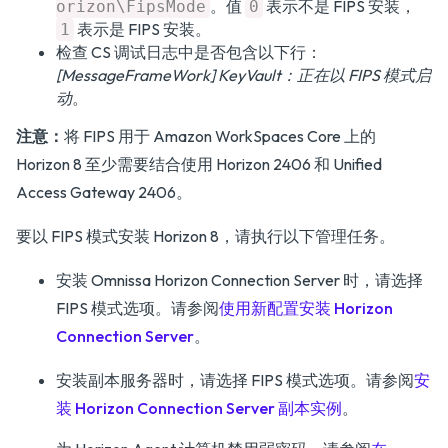
。值
表示不是 FIPS 安装，
orizon\FipsMode
0
表示是 FIPS 安装。
1
检查 CS 调试日志中是否包含以下行：
[MessageFrameWork] KeyVault：正在以 FIPS 模式启
动
。
注意：
将 FIPS 用于 Amazon WorkSpaces Core 上的
Horizon 8 至少需要结合使用 Horizon 2406 和 Unified
Access Gateway 2406。
要以 FIPS 模式安装 Horizon 8，请执行以下管理任务。
安装 Omnissa Horizon Connection Server 时，请选择
FIPS 模式选项。请参阅
使用新配置安装 Horizon
Connection Server
。
安装副本服务器时，请选择 FIPS 模式选项。请参阅
安
装 Horizon Connection Server 副本实例
。