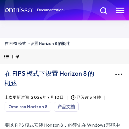
在 FIPS 模式下设置 Horizon 8 的概述
目录
在 FIPS 模式下设置 Horizon 8 的
概述
上次更新时间
2026年7月10日
已阅读 3 分钟
Omnissa Horizon 8
产品文档
要以 FIPS 模式安装 Horizon 8，必须先在 Windows 环境中