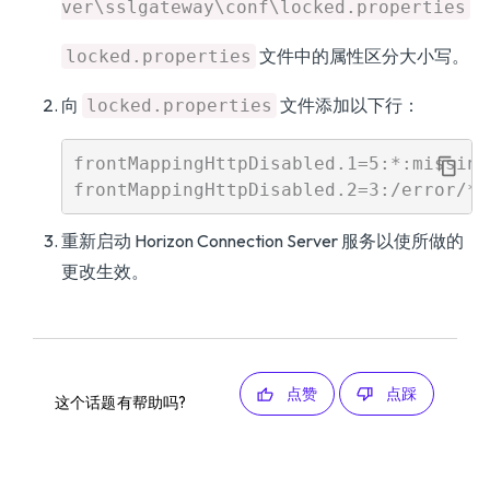
ver\sslgateway\conf\locked.properties
文件中的属性区分大小写。
locked.properties
向
文件添加以下行：
locked.properties
frontMappingHttpDisabled.1=5:*:missing

重新启动 Horizon Connection Server 服务以使所做的
更改生效。
点赞
点踩
这个话题有帮助吗?