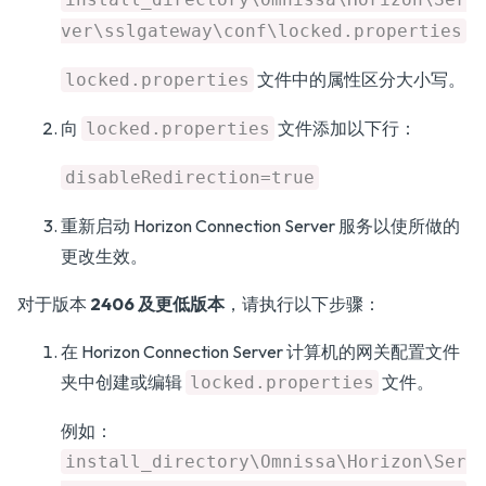
ver\sslgateway\conf\locked.properties
文件中的属性区分大小写。
locked.properties
向
文件添加以下行：
locked.properties
disableRedirection=true
重新启动 Horizon Connection Server 服务以使所做的
更改生效。
对于版本
2406 及更低版本
，请执行以下步骤：
在 Horizon Connection Server 计算机的网关配置文件
夹中创建或编辑
文件。
locked.properties
例如：
install_directory\Omnissa\Horizon\Ser