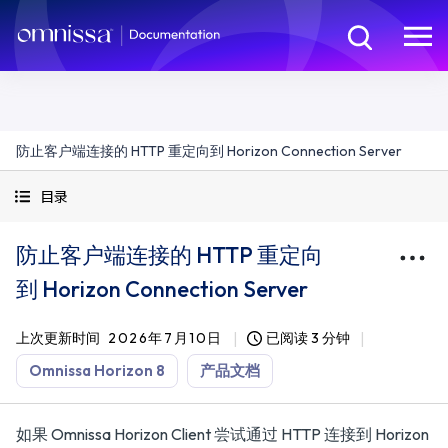
防止客户端连接的 HTTP 重定向到 Horizon Connection Server
目录
防止客户端连接的 HTTP 重定向
到 Horizon Connection Server
上次更新时间
2026年7月10日
已阅读 3 分钟
Omnissa Horizon 8
产品文档
如果 Omnissa Horizon Client 尝试通过 HTTP 连接到 Horizon