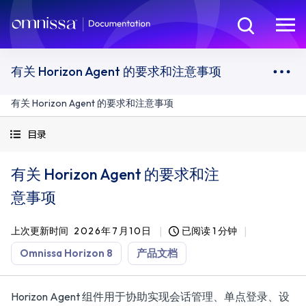
有关 Horizon Agent 的要求和注意事项
有关 Horizon Agent 的要求和注意事项
目录
有关 Horizon Agent 的要求和注
意事项
上次更新时间
2026年7月10日
已阅读 1 分钟
Omnissa Horizon 8
产品文档
Horizon Agent 组件用于协助实现会话管理、单点登录、设