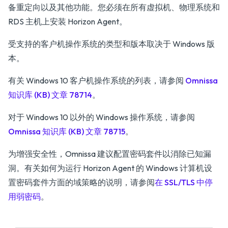
备重定向以及其他功能。您必须在所有虚拟机、物理系统和
RDS 主机上安装 Horizon Agent。
受支持的客户机操作系统的类型和版本取决于 Windows 版
本。
有关 Windows 10 客户机操作系统的列表，请参阅
Omnissa
知识库 (KB) 文章 78714
。
对于 Windows 10 以外的 Windows 操作系统，请参阅
Omnissa 知识库 (KB) 文章 78715
。
为增强安全性，Omnissa 建议配置密码套件以消除已知漏
洞。有关如何为运行 Horizon Agent 的 Windows 计算机设
置密码套件方面的域策略的说明，请参阅
在 SSL/TLS 中停
用弱密码
。