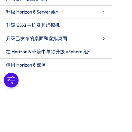
升级 Horizon 8 Server 组件
升级 ESXi 主机及其虚拟机
升级已发布的桌面和虚拟桌面
在 Horizon 8 环境中单独升级 vSphere 组件
停用 Horizon 8 部署