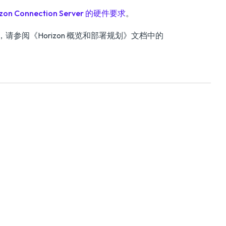
izon Connection Server 的硬件要求
。
建议，请参阅
《Horizon 概览和部署规划》
文档中的