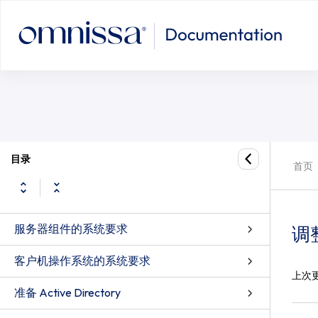
目录
首页
服务器组件的系统要求
调整
客户机操作系统的系统要求
上次
准备 Active Directory