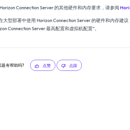
Horizon Connection Server 的其他硬件和内存要求，请参阅
Hor
大型部署中使用 Horizon Connection Server 的硬件和内存
rizon Connection Server 最高配置和虚拟机配置”。
话题有帮助吗?
点赞
点踩