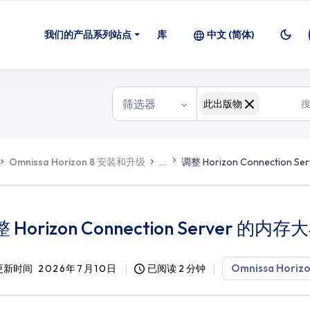
我们的产品系列站点
库
中文 (简体)
筛选器
此出版物
Omnissa Horizon 8 安装和升级
...
调整 Horizon Connection 
 Horizon Connection Server 的内存
Omnissa Horizo
更新时间
2026年7月10日
已阅读 2 分钟