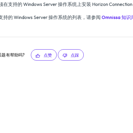
在支持的 Windows Server 操作系统上安装 Horizon Connection 
持的 Windows Server 操作系统的列表，请参阅
Omnissa 知识库
话题有帮助吗?
点赞
点踩