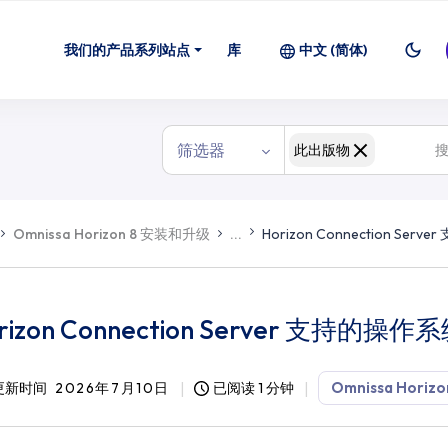
我们的产品系列站点
库
中文 (简体)
筛选器
此出版物
Omnissa Horizon 8 安装和升级
...
Horizon Connection Ser
rizon Connection Server 支持的操作
Omnissa Horizo
更新时间
2026年7月10日
已阅读 1 分钟