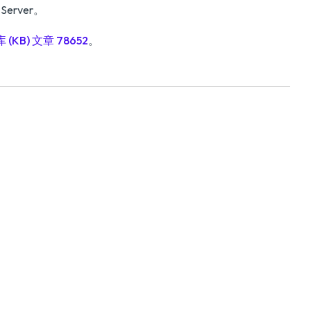
Server。
 (KB) 文章 78652
。