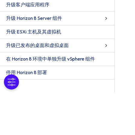
升级客户端应用程序
升级 Horizon 8 Server 组件
升级 ESXi 主机及其虚拟机
升级已发布的桌面和虚拟桌面
在 Horizon 8 环境中单独升级 vSphere 组件
停用 Horizon 8 部署