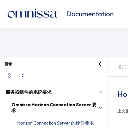
目录
首页
服务器组件的系统要求
Ho
Omnissa Horizon Connection Server 要
求
上次
Horizon Connection Server 的硬件要求