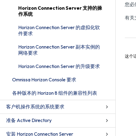
您必须
Horizon Connection Server 支持的操
作系统
有关支
Horizon Connection Server 的虚拟化软
件要求
Horizon Connection Server 副本实例的
网络要求
这个
Horizon Connection Server 的升级要求
Omnissa Horizon Console 要求
各种版本的 Horizon 8 组件的兼容性列表
客户机操作系统的系统要求
准备 Active Directory
安装 Horizon Connection Server