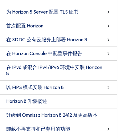
为 Horizon 8 Server 配置 TLS 证书
首次配置 Horizon
在 SDDC 公有云服务上部署 Horizon 8
在 Horizon Console 中配置事件报告
在 IPv6 或混合 IPv4/IPv6 环境中安装 Horizon
8
以 FIPS 模式安装 Horizon 8
Horizon 8 升级概述
升级到 Omnissa Horizon 8 2412 及更高版本
卸载不再支持和已弃用的功能