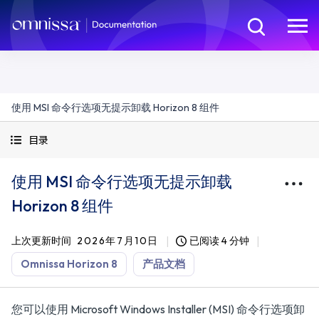
使用 MSI 命令行选项无提示卸载 Horizon 8 组件
目录
使用 MSI 命令行选项无提示卸载
Horizon 8 组件
上次更新时间
2026年7月10日
已阅读 4 分钟
Omnissa Horizon 8
产品文档
您可以使用 Microsoft Windows Installer (MSI) 命令行选项卸