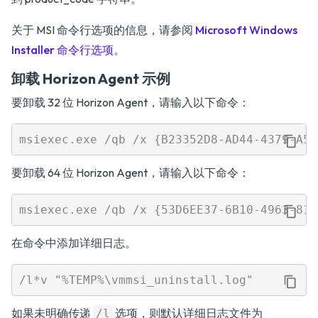
关于 MSI 命令行选项的信息，请参阅
Microsoft Windows
Installer 命令行选项
。
卸载 Horizon Agent 示例
要卸载 32 位 Horizon Agent，请输入以下命令：
要卸载 64 位 Horizon Agent，请输入以下命令：
在命令中添加详细日志。
如果未明确传递
选项，则默认详细日志文件为
/l