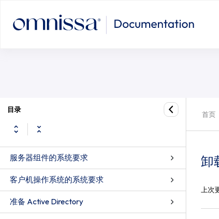
卸载不再支持和已弃用的功能
目录
首页
服务器组件的系统要求
卸
客户机操作系统的系统要求
上次
准备 Active Directory