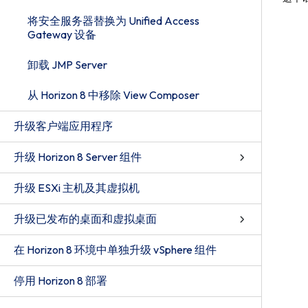
将安全服务器替换为 Unified Access
Gateway 设备
卸载 JMP Server
从 Horizon 8 中移除 View Composer
升级客户端应用程序
升级 Horizon 8 Server 组件
升级 ESXi 主机及其虚拟机
升级已发布的桌面和虚拟桌面
在 Horizon 8 环境中单独升级 vSphere 组件
停用 Horizon 8 部署