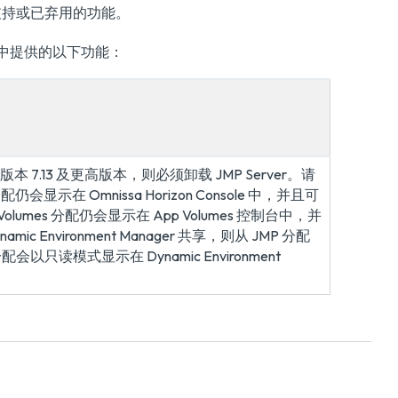
不再支持或已弃用的功能。
x 版本中提供的以下功能：
 版本 7.13 及更高版本，则必须卸载 JMP Server。请
会显示在 Omnissa Horizon Console 中，并且可
olumes 分配仍会显示在 App Volumes 控制台中，并
Environment Manager 共享，则从 JMP 分配
 设置分配会以只读模式显示在 Dynamic Environment