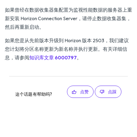
如果曾经在数据收集器集配置为监视性能数据的服务器上重
新安装 Horizon Connection Server，请停止数据收集器集，
然后再重新启动。
如果您是从先前版本升级到 Horizon 版本 2503，我们建议
您计划将分区名称更新为新名称并执行更新。有关详细信
息，请参阅
知识库文章 6000797
。
点赞
点踩
这个话题有帮助吗?