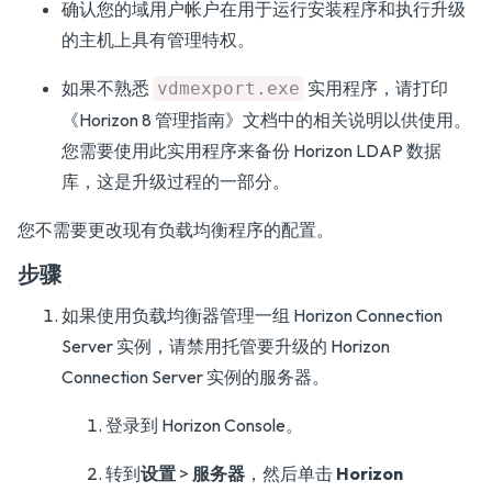
确认您的域用户帐户在用于运行安装程序和执行升级
的主机上具有管理特权。
如果不熟悉
实用程序，请打印
vdmexport.exe
《Horizon 8 管理指南》
文档中的相关说明以供使用。
您需要使用此实用程序来备份 Horizon LDAP 数据
库，这是升级过程的一部分。
您不需要更改现有负载均衡程序的配置。
步骤
如果使用负载均衡器管理一组 Horizon Connection
Server 实例，请禁用托管要升级的 Horizon
Connection Server 实例的服务器。
登录到 Horizon Console。
转到
设置
>
服务器
，然后单击
Horizon