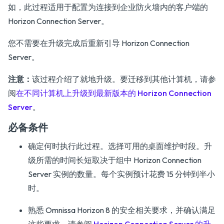
如，此过程适用于配置为连接到企业防火墙内的客户端的
Horizon Connection Server。
您不需要在升级完成后重新引导 Horizon Connection
Server。
注意：
该过程介绍了就地升级。要迁移到其他计算机，请参
阅
在不同计算机上升级到最新版本的 Horizon Connection
Server
。
必备条件
确定何时执行此过程。选择可用的桌面维护时段。升
级所需的时间长短取决于组中 Horizon Connection
Server 实例的数量。每个实例预计花费 15 分钟到半小
时。
熟悉 Omnissa Horizon 8 的安全相关要求，并确认满足