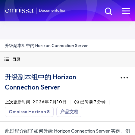
升级副本组中的 Horizon Connection Server
目录
升级副本组中的 Horizon
Connection Server
上次更新时间
2026年7月10日
已阅读 7 分钟
Omnissa Horizon 8
产品文档
此过程介绍了如何升级 Horizon Connection Server 实例。例