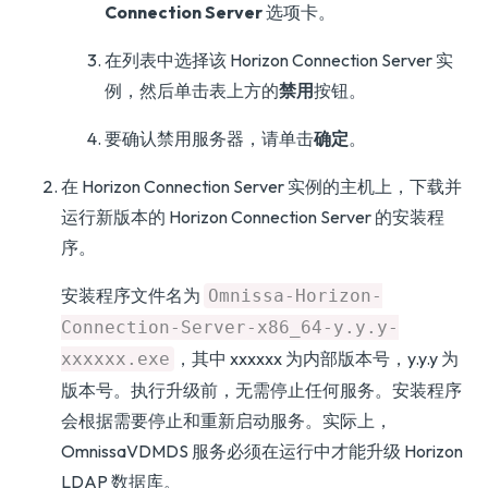
Connection Server
选项卡。
在列表中选择该 Horizon Connection Server 实
例，然后单击表上方的
禁用
按钮。
要确认禁用服务器，请单击
确定
。
在 Horizon Connection Server 实例的主机上，下载并
运行新版本的 Horizon Connection Server 的安装程
序。
安装程序文件名为
Omnissa-Horizon-
Connection-Server-x86_64-y.y.y-
，其中 xxxxxx 为内部版本号，y.y.y 为
xxxxxx.exe
版本号。执行升级前，无需停止任何服务。安装程序
会根据需要停止和重新启动服务。实际上，
OmnissaVDMDS 服务必须在运行中才能升级 Horizon
LDAP 数据库。