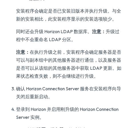
安装程序会确定是否已安装旧版本并执行升级。与全
新的安装相比，此安装程序显示的安装选项较少。
同时还会升级 Horizon LDAP 数据库。
注意：
升级过
程中不会重命名 LDAP 分区。
注意：
在执行升级之前，安装程序会确定服务器是否
可以与副本组中的其他服务器进行通信，以及服务器
是否可以从该组的其他服务器中获取 LDAP 更新。如
果状态检查失败，则不会继续进行升级。
确认 Horizon Connection Server 服务在安装程序向导
关闭后重新启动。
登录到 Horizon 并启用刚升级的 Horizon Connection
Server 实例。