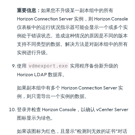
重要信息：
如果您不升级某一副本组中的所有
Horizon Connection Server 实例，则 Horizon Console
仪表板中的运行状况指示器可能会显示一个或多个实
例处于错误状态。造成这种情况的原因是不同的版本
支持不同类型的数据。解决方法是对副本组中的所有
实例进行升级。
使用
实用程序备份新升级的
vdmexport.exe
Horizon LDAP 数据库。
如果副本组中有多个 Horizon Connection Server 实
例，则只需导出一个实例的数据。
登录并检查 Horizon Console，以确认 vCenter Server
图标显示为绿色。
如果该图标为红色，且显示“检测到无效的证书”对话