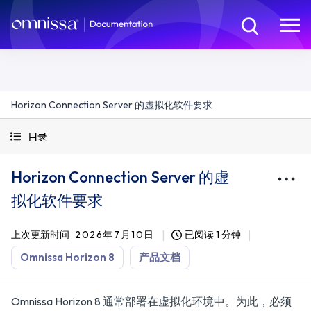
Horizon Connection Server 的虚拟化软件要求
目录
Horizon Connection Server 的虚
拟化软件要求
上次更新时间
2026年7月10日
已阅读 1 分钟
Omnissa Horizon 8
产品文档
Omnissa Horizon 8 通常部署在虚拟化环境中。为此，必须