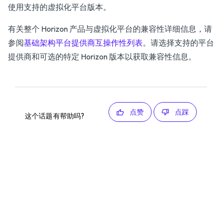
使用支持的虚拟化平台版本。
有关整个 Horizon 产品与虚拟化平台的兼容性详细信息，请
参阅
基础架构平台提供商互操作性列表
。请选择支持的平台
提供商和可选的特定 Horizon 版本以获取兼容性信息。
点赞
点踩
这个话题有帮助吗?