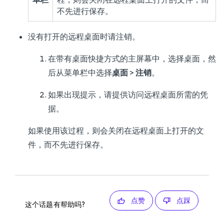
不先进行保存。
没有打开的远程桌面时请注销。
在带有桌面快捷方式的主屏幕中，选择桌面，然
后从菜单栏中选择
桌面
>
注销
。
如果出现提示，请提供访问远程桌面所需的凭
据。
如果使用该过程，则会关闭在远程桌面上打开的文
件，而不先进行保存。
点赞
点踩
这个话题有帮助吗?