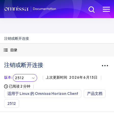
注销或断开连接
目录
注销或断开连接
版本
:
上次更新时间
2026年6月13日
2512
已阅读 2 分钟
适用于 Linux 的 Omnissa Horizon Client
产品文档
2512