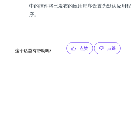
中的控件将已发布的应用程序设置为默认应用程
序。
点赞
点踩
这个话题有帮助吗?