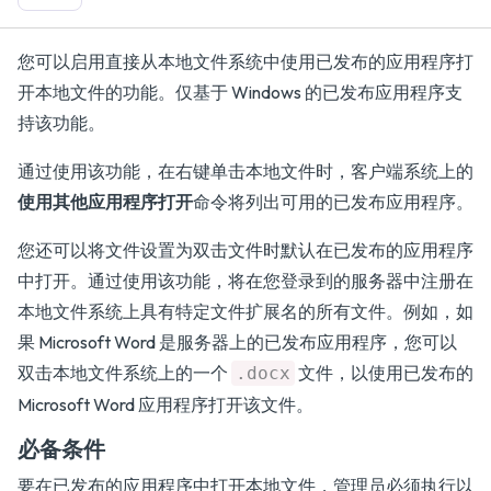
您可以启用直接从本地文件系统中使用已发布的应用程序打
开本地文件的功能。仅基于 Windows 的已发布应用程序支
持该功能。
通过使用该功能，在右键单击本地文件时，客户端系统上的
使用其他应用程序打开
命令将列出可用的已发布应用程序。
您还可以将文件设置为双击文件时默认在已发布的应用程序
中打开。通过使用该功能，将在您登录到的服务器中注册在
本地文件系统上具有特定文件扩展名的所有文件。例如，如
果 Microsoft Word 是服务器上的已发布应用程序，您可以
双击本地文件系统上的一个
文件，以使用已发布的
.docx
Microsoft Word 应用程序打开该文件。
必备条件
要在已发布的应用程序中打开本地文件，管理员必须执行以