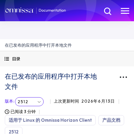
在已发布的应用程序中打开本地文件
目录
在已发布的应用程序中打开本地
文件
版本
:
上次更新时间
2026年6月13日
2512
已阅读 3 分钟
适用于 Linux 的 Omnissa Horizon Client
产品文档
2512