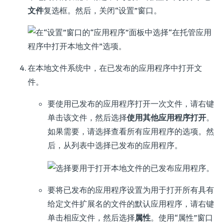
文件
复选框。然后，关闭“设置”窗口。
在本地文件系统中，在已发布的应用程序中打开文
件。
要使用已发布的应用程序打开一次文件，请右键
单击该文件，然后选择
使用其他应用程序打开
。
如果需要，请选择查看所有应用程序的选项。然
后，从列表中选择已发布的应用程序。
要将已发布的应用程序设置为用于打开所有具有
给定文件扩展名的文件的默认应用程序，请右键
单击相应文件，然后选择
属性
。使用“属性”窗口