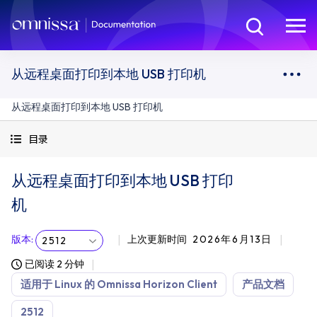
从远程桌面打印到本地 USB 打印机
从远程桌面打印到本地 USB 打印机
目录
从远程桌面打印到本地 USB 打印
机
版本
:
上次更新时间
2026年6月13日
2512
已阅读 2 分钟
适用于 Linux 的 Omnissa Horizon Client
产品文档
2512