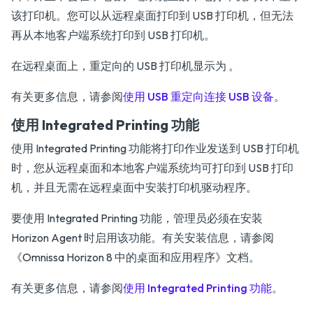
该打印机。您可以从远程桌面打印到 USB 打印机，但无法
再从本地客户端系统打印到 USB 打印机。
在远程桌面上，重定向的 USB 打印机显示为
。
有关更多信息，请参阅
使用 USB 重定向连接 USB 设备
。
使用 Integrated Printing 功能
使用 Integrated Printing 功能将打印作业发送到 USB 打印机
时，您从远程桌面和本地客户端系统均可打印到 USB 打印
机，并且无需在远程桌面中安装打印机驱动程序。
要使用 Integrated Printing 功能，管理员必须在安装
Horizon Agent 时启用该功能。有关安装信息，请参阅
《Omnissa Horizon 8 中的桌面和应用程序》
文档。
有关更多信息，请参阅
使用 Integrated Printing 功能
。