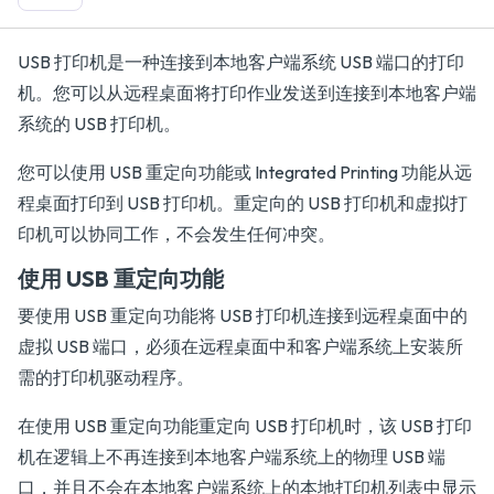
USB 打印机是一种连接到本地客户端系统 USB 端口的打印
机。您可以从远程桌面将打印作业发送到连接到本地客户端
系统的 USB 打印机。
您可以使用 USB 重定向功能或 Integrated Printing 功能从远
程桌面打印到 USB 打印机。重定向的 USB 打印机和虚拟打
印机可以协同工作，不会发生任何冲突。
使用 USB 重定向功能
要使用 USB 重定向功能将 USB 打印机连接到远程桌面中的
虚拟 USB 端口，必须在远程桌面中和客户端系统上安装所
需的打印机驱动程序。
在使用 USB 重定向功能重定向 USB 打印机时，该 USB 打印
机在逻辑上不再连接到本地客户端系统上的物理 USB 端
口，并且不会在本地客户端系统上的本地打印机列表中显示