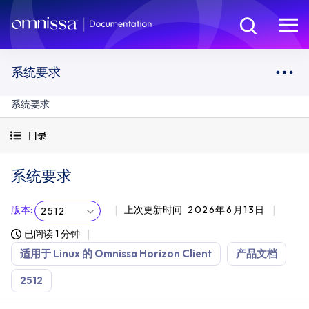
系统要求
系统要求
目录
系统要求
版本
:
上次更新时间
2026年6月13日
2512
已阅读 1 分钟
适用于 Linux 的 Omnissa Horizon Client
产品文档
2512