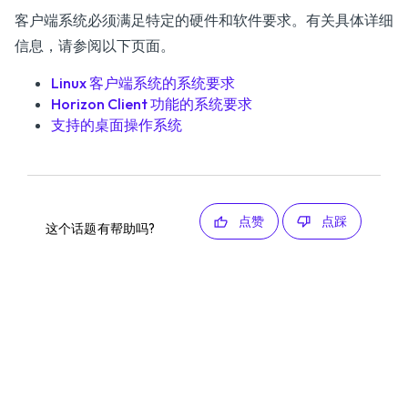
客户端系统必须满足特定的硬件和软件要求。有关具体详细
信息，请参阅以下页面。
Linux 客户端系统的系统要求
Horizon Client 功能的系统要求
支持的桌面操作系统
点赞
点踩
这个话题有帮助吗?