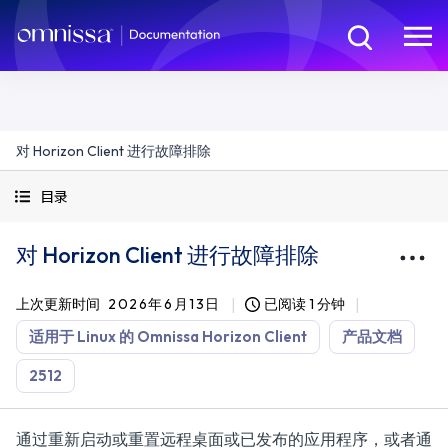
对 Horizon Client 进行故障排除
目录
对 Horizon Client 进行故障排除
上次更新时间
2026年6月13日
已阅读 1 分钟
适用于 Linux 的 Omnissa Horizon Client
产品文档
2512
通过重新启动或重置远程桌面或已发布的应用程序，或者通