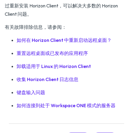
过重新安装 Horizon Client，可以解决大多数的 Horizon
Client 问题。
有关故障排除信息，请参阅：
如何在 Horizon Client 中重新启动远程桌面？
重置远程桌面或已发布的应用程序
卸载适用于 Linux 的 Horizon Client
收集 Horizon Client 日志信息
键盘输入问题
如何连接到处于 Workspace ONE 模式的服务器