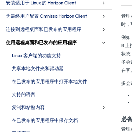
安装适用于 Linux 的 Horizon Client
为最终用户配置 Omnissa Horizon Client
管理
时，
连接到远程桌面和已发布的应用程序
例如
使用远程桌面和已发布的应用程序
B 
状态
Linux 客户端的功能支持
多会
共享本地文件夹和驱动器
在客
在已发布的应用程序中打开本地文件
多会
支持的语言
复制和粘贴内容
必
在已发布的应用程序中保存文档
管理