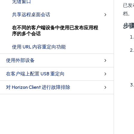
无缝窗口
已发
档。
共享远程桌面会话
步
在不同的客户端设备中使用已发布应用程
序的多个会话
使用 URL 内容重定向功能
使用外部设备
在客户端上配置 USB 重定向
对 Horizon Client 进行故障排除