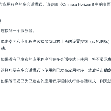
布应用程序的多会话模式。请参阅
《Omnissa Horizon 8 中
骤
连接到一个服务器。
单击桌面和应用程序选择器窗口右上角的
设置
按钮（齿轮图标
动
。
如果没有已发布的应用程序可在多会话模式下使用，将不显示
选择您要在多会话模式下使用的已发布应用程序，然后单击
确
如果管理员已为已发布的应用程序强制执行多会话模式，则无