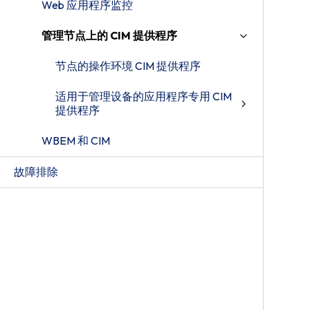
Web 应用程序监控
管理节点上的 CIM 提供程序
节点的操作环境 CIM 提供程序
适用于管理设备的应用程序专用 CIM
提供程序
WBEM 和 CIM
故障排除