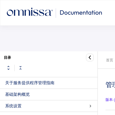
目录
首页
关于服务提供程序管理指南
管
基础架构概览
版本
:
系统设置