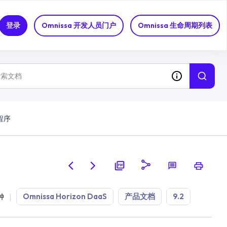
登录
Omnissa 开发人员门户
Omnissa 生命周期列表
程序
Omnissa Horizon DaaS
产品文档
9.2
钟