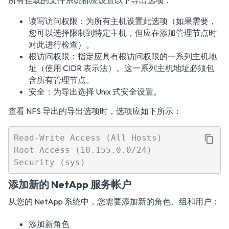
所有挂载的文件系统都应设置以下导出选项：
读写访问权限：为所有主机设置此选项（如果需要，
您可以选择限制到特定主机，但应在添加管理节点时
对此进行检查）。
根访问权限：指定应具有根访问权限的一系列主机地
址（使用 CIDR 表示法）。这一系列主机地址必须包
含所有管理节点。
安全：为导出选择 Unix 式安全设置。
查看 NFS 导出的导出选项时，选项应如下所示：
Read-Write Access (All Hosts)

Root Access (10.155.0.0/24)

添加新的 NetApp 服务帐户
从您的 NetApp 系统中，您需要添加新的角色、组和用户：
添加新角色