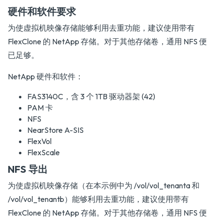
硬件和软件要求
为使虚拟机映像存储能够利用去重功能，建议使用带有
FlexClone 的 NetApp 存储。对于其他存储卷，通用 NFS 便
已足够。
NetApp 硬件和软件：
FAS3140C，含 3 个 1TB 驱动器架 (42)
PAM 卡
NFS
NearStore A-SIS
FlexVol
FlexScale
NFS 导出
为使虚拟机映像存储（在本示例中为 /vol/vol_tenanta 和
/vol/vol_tenantb）能够利用去重功能，建议使用带有
FlexClone 的 NetApp 存储。对于其他存储卷，通用 NFS 便