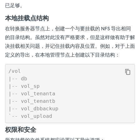
已足够。
本地挂载点结构
在转换服务器节点上，创建一个与要挂载的 NFS 导出相同
的目录结构。虽然对此没有严格要求，但是这样做有助于解
决挂载相关问题，并记住挂载内容及位置。例如，对于上面
定义的导出，在本地管理节点上创建以下目录结构：
/vol

|-- db

|-- vol_sp

|-- vol_tenanta

|-- vol_tenantb

|-- vol_dbbackup

权限和安全