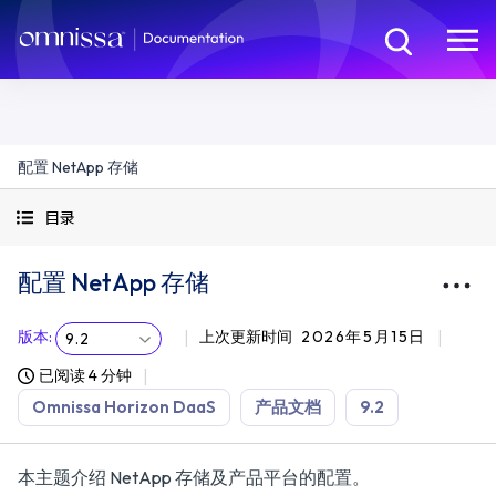
配置 NetApp 存储
目录
配置 NetApp 存储
版本
:
上次更新时间
2026年5月15日
9.2
已阅读 4 分钟
Omnissa Horizon DaaS
产品文档
9.2
本主题介绍 NetApp 存储及产品平台的配置。