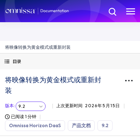
将映像转换为黄金模式或重新封装
目录
将映像转换为黄金模式或重新封
装
版本
:
上次更新时间
2026年5月15日
9.2
已阅读 1 分钟
Omnissa Horizon DaaS
产品文档
9.2