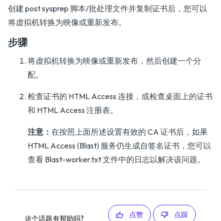
创建 post sysprep 脚本/批处理文件并复制证书后，您可以
将虚拟机转换为映像或重新发布。
步骤
将虚拟机转换为映像或重新发布，然后创建一个分
配。
检查证书的 HTML Access 连接，或检查桌面上的证书
和 HTML Access 注册表。
注意：
在按照上面所述设置有效的 CA 证书后，如果
HTML Access (Blast) 服务仍生成自签名证书，您可以
查看 Blast-worker.txt 文件中的日志以解决该问题。
点赞
点踩
这个话题有帮助吗?