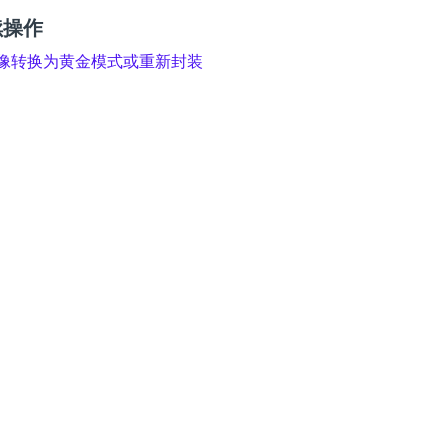
续操作
像转换为黄金模式或重新封装