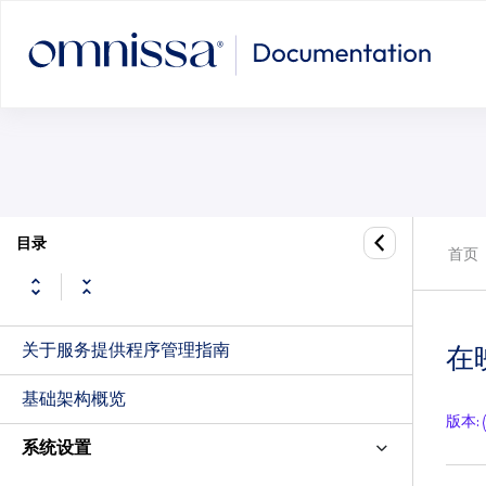
在映像上创建 Post Sysprep 脚
目录
首页
关于服务提供程序管理指南
在
基础架构概览
版本
:
系统设置