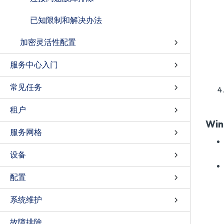
已知限制和解决办法
加密灵活性配置
服务中心入门
常见任务
租户
Win
服务网格
设备
配置
系统维护
故障排除