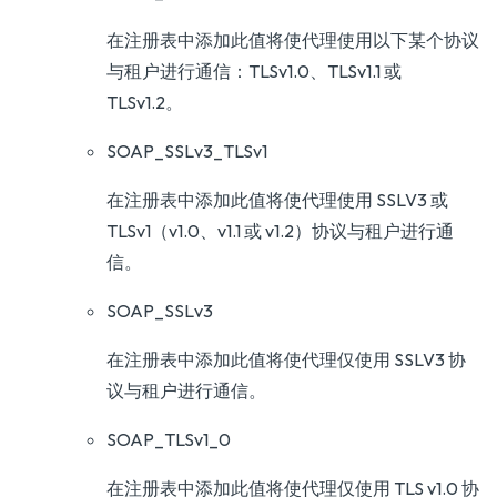
在注册表中添加此值将使代理使用以下某个协议
与租户进行通信：TLSv1.0、TLSv1.1 或
TLSv1.2。
SOAP_SSLv3_TLSv1
在注册表中添加此值将使代理使用 SSLV3 或
TLSv1（v1.0、v1.1 或 v1.2）协议与租户进行通
信。
SOAP_SSLv3
在注册表中添加此值将使代理仅使用 SSLV3 协
议与租户进行通信。
SOAP_TLSv1_0
在注册表中添加此值将使代理仅使用 TLS v1.0 协