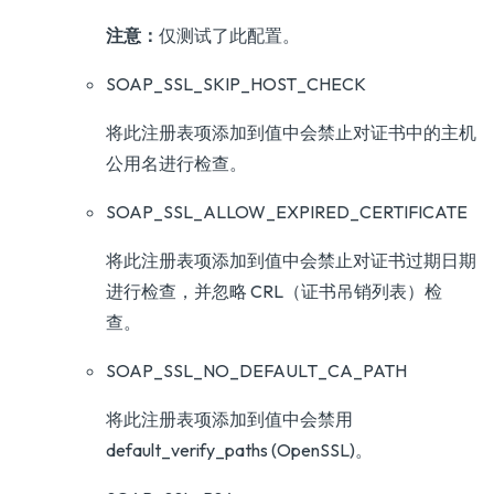
注意：
仅测试了此配置。
SOAP_SSL_SKIP_HOST_CHECK
将此注册表项添加到值中会禁止对证书中的主机
公用名进行检查。
SOAP_SSL_ALLOW_EXPIRED_CERTIFICATE
将此注册表项添加到值中会禁止对证书过期日期
进行检查，并忽略 CRL（证书吊销列表）检
查。
SOAP_SSL_NO_DEFAULT_CA_PATH
将此注册表项添加到值中会禁用
default_verify_paths (OpenSSL)。