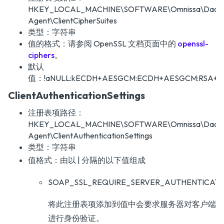
HKEY_LOCAL_MACHINE\SOFTWARE\Omnissa\DaaS
Agent\ClientCipherSuites
类型：字符串
值的格式：请参阅 OpenSSL 文档页面中的
openssl-
ciphers
。
默认
值：!aNULL:kECDH+AESGCM:ECDH+AESGCM:RSA+A
ClientAuthenticationSettings
注册表项路径：
HKEY_LOCAL_MACHINE\SOFTWARE\Omnissa\DaaS
Agent\ClientAuthenticationSettings
类型：字符串
值格式：由以 | 分隔的以下值组成
SOAP_SSL_REQUIRE_SERVER_AUTHENTICATI
将此注册表项添加到值中会要求服务器对客户端
进行身份验证。