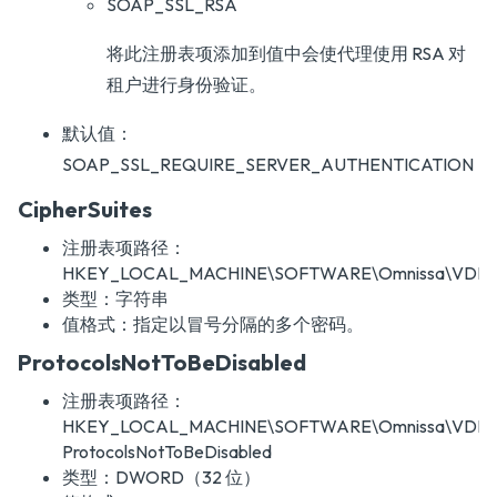
SOAP_SSL_RSA
将此注册表项添加到值中会使代理使用 RSA 对
租户进行身份验证。
默认值：
SOAP_SSL_REQUIRE_SERVER_AUTHENTICATION
CipherSuites
注册表项路径：
HKEY_LOCAL_MACHINE\SOFTWARE\Omnissa\VDM\Agen
类型：字符串
值格式：指定以冒号分隔的多个密码。
ProtocolsNotToBeDisabled
注册表项路径：
HKEY_LOCAL_MACHINE\SOFTWARE\Omnissa\VDM\Age
ProtocolsNotToBeDisabled
类型：DWORD（32 位）