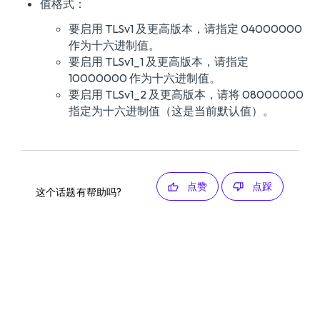
值格式：
要启用 TLSv1 及更高版本，请指定 04000000
作为十六进制值。
要启用 TLSv1_1 及更高版本，请指定
10000000 作为十六进制值。
要启用 TLSv1_2 及更高版本，请将 08000000
指定为十六进制值（这是当前默认值）。
点赞
点踩
这个话题有帮助吗?