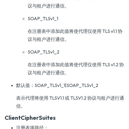
议与租户进行通信。
SOAP_TLSv1_1
在注册表中添加此值将使代理仅使用 TLS v1.1 协
议与租户进行通信。
SOAP_TLSv1_2
在注册表中添加此值将使代理仅使用 TLS v1.2 协
议与租户进行通信。
默认值：SOAP_TLSv1_1|SOAP_TLSv1_2
表示代理将使用 TLSV1.1 或 TLSV1.2 协议与租户进行通
信。
ClientCipherSuites
注册表项路径：