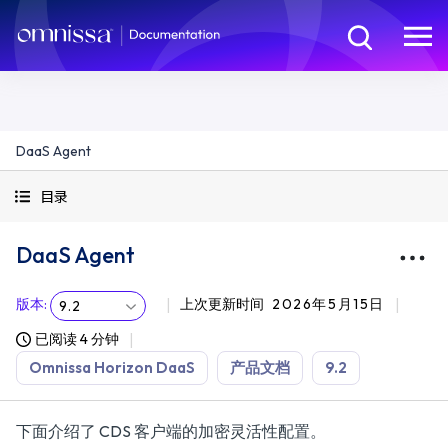
DaaS Agent
目录
DaaS Agent
版本
:
上次更新时间
2026年5月15日
9.2
已阅读 4 分钟
Omnissa Horizon DaaS
产品文档
9.2
下面介绍了 CDS 客户端的加密灵活性配置。