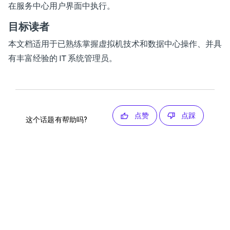
在服务中心用户界面中执行。
目标读者
本文档适用于已熟练掌握虚拟机技术和数据中心操作、并具
有丰富经验的 IT 系统管理员。
点赞
点踩
这个话题有帮助吗?