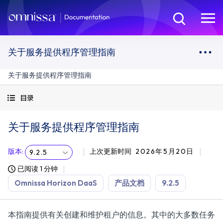
关于服务提供程序管理指南
关于服务提供程序管理指南
目录
关于服务提供程序管理指南
版本
:
上次更新时间
2026年5月20日
9.2.5
已阅读 1 分钟
Omnissa Horizon DaaS
产品文档
9.2.5
本指南提供有关创建和维护租户的信息。其中的大多数任务