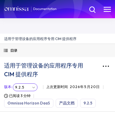
适用于管理设备的应用程序专用 CIM 提供程序
目录
适用于管理设备的应用程序专用
CIM 提供程序
版本
:
上次更新时间
2026年5月20日
9.2.5
已阅读 3 分钟
Omnissa Horizon DaaS
产品文档
9.2.5