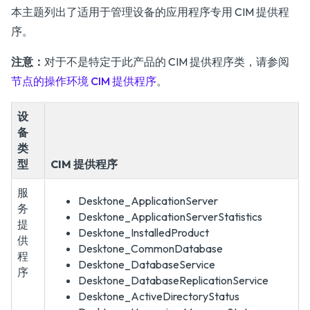
本主题列出了适用于管理设备的应用程序专用 CIM 提供程
序。
注意：
对于不是特定于此产品的 CIM 提供程序类，请参阅
节点的操作环境 CIM 提供程序
。
设
备
类
型
CIM 提供程序
服
Desktone_ApplicationServer
务
Desktone_ApplicationServerStatistics
提
Desktone_InstalledProduct
供
Desktone_CommonDatabase
程
Desktone_DatabaseService
序
Desktone_DatabaseReplicationService
Desktone_ActiveDirectoryStatus