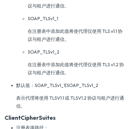
议与租户进行通信。
SOAP_TLSv1_1
在注册表中添加此值将使代理仅使用 TLS v1.1 协
议与租户进行通信。
SOAP_TLSv1_2
在注册表中添加此值将使代理仅使用 TLS v1.2 协
议与租户进行通信。
默认值：SOAP_TLSv1_1|SOAP_TLSv1_2
表示代理将使用 TLSV1.1 或 TLSV1.2 协议与租户进行通
信。
ClientCipherSuites
注册表项路径：