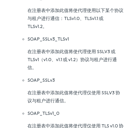
在注册表中添加此值将使代理使用以下某个协议
与租户进行通信：TLSv1.0、TLSv1.1 或
TLSv1.2。
SOAP_SSLv3_TLSv1
在注册表中添加此值将使代理使用 SSLV3 或
TLSv1（v1.0、v1.1 或 v1.2）协议与租户进行通
信。
SOAP_SSLv3
在注册表中添加此值将使代理仅使用 SSLV3 协
议与租户进行通信。
SOAP_TLSv1_0
在注册表中添加此值将使代理仅使用 TLS v1.0 协