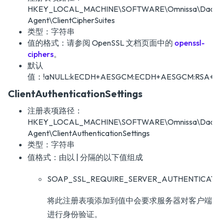
HKEY_LOCAL_MACHINE\SOFTWARE\Omnissa\DaaS
Agent\ClientCipherSuites
类型：字符串
值的格式：请参阅 OpenSSL 文档页面中的
openssl-
ciphers
。
默认
值：!aNULL:kECDH+AESGCM:ECDH+AESGCM:RSA+A
ClientAuthenticationSettings
注册表项路径：
HKEY_LOCAL_MACHINE\SOFTWARE\Omnissa\DaaS
Agent\ClientAuthenticationSettings
类型：字符串
值格式：由以 | 分隔的以下值组成
SOAP_SSL_REQUIRE_SERVER_AUTHENTICATI
将此注册表项添加到值中会要求服务器对客户端
进行身份验证。