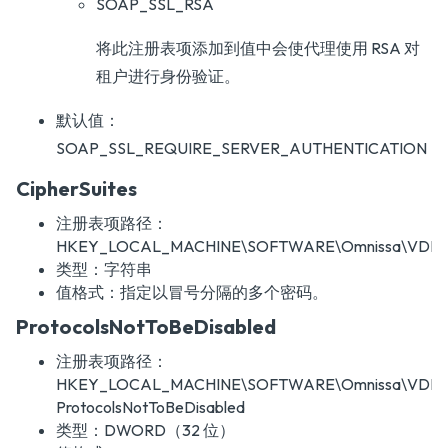
SOAP_SSL_RSA
将此注册表项添加到值中会使代理使用 RSA 对
租户进行身份验证。
默认值：
SOAP_SSL_REQUIRE_SERVER_AUTHENTICATION
CipherSuites
注册表项路径：
HKEY_LOCAL_MACHINE\SOFTWARE\Omnissa\VDM\Agen
类型：字符串
值格式：指定以冒号分隔的多个密码。
ProtocolsNotToBeDisabled
注册表项路径：
HKEY_LOCAL_MACHINE\SOFTWARE\Omnissa\VDM\Age
ProtocolsNotToBeDisabled
类型：DWORD（32 位）