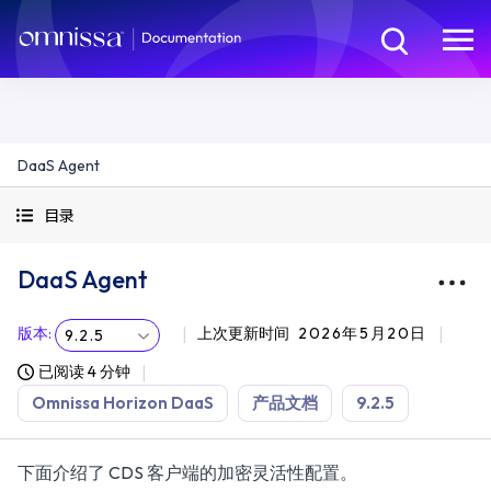
DaaS Agent
目录
DaaS Agent
版本
:
上次更新时间
2026年5月20日
9.2.5
已阅读 4 分钟
Omnissa Horizon DaaS
产品文档
9.2.5
下面介绍了 CDS 客户端的加密灵活性配置。