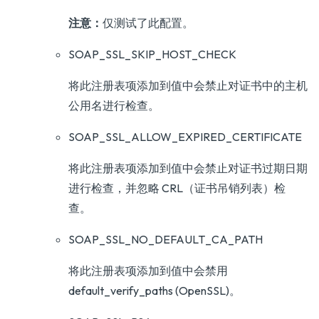
注意：
仅测试了此配置。
SOAP_SSL_SKIP_HOST_CHECK
将此注册表项添加到值中会禁止对证书中的主机
公用名进行检查。
SOAP_SSL_ALLOW_EXPIRED_CERTIFICATE
将此注册表项添加到值中会禁止对证书过期日期
进行检查，并忽略 CRL（证书吊销列表）检
查。
SOAP_SSL_NO_DEFAULT_CA_PATH
将此注册表项添加到值中会禁用
default_verify_paths (OpenSSL)。