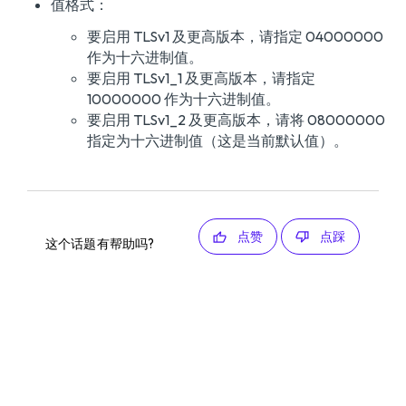
值格式：
要启用 TLSv1 及更高版本，请指定 04000000
作为十六进制值。
要启用 TLSv1_1 及更高版本，请指定
10000000 作为十六进制值。
要启用 TLSv1_2 及更高版本，请将 08000000
指定为十六进制值（这是当前默认值）。
点赞
点踩
这个话题有帮助吗?