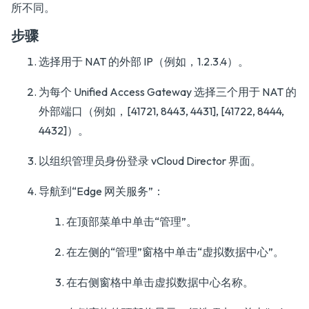
所不同。
步骤
选择用于 NAT 的外部 IP（例如，1.2.3.4）。
为每个 Unified Access Gateway 选择三个用于 NAT 的
外部端口（例如，[41721, 8443, 4431], [41722, 8444,
4432]）。
以组织管理员身份登录 vCloud Director 界面。
导航到“Edge 网关服务”：
在顶部菜单中单击“管理”。
在左侧的“管理”窗格中单击“虚拟数据中心”。
在右侧窗格中单击虚拟数据中心名称。