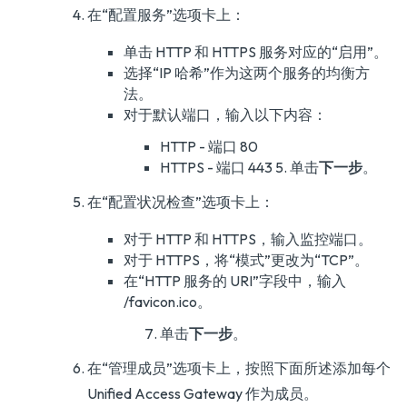
在“配置服务”选项卡上：
单击 HTTP 和 HTTPS 服务对应的“启用”。
选择“IP 哈希”作为这两个服务的均衡方
法。
对于默认端口，输入以下内容：
HTTP - 端口 80
HTTPS - 端口 443 5. 单击
下一步
。
在“配置状况检查”选项卡上：
对于 HTTP 和 HTTPS，输入监控端口。
对于 HTTPS，将“模式”更改为“TCP”。
在“HTTP 服务的 URI”字段中，输入
/favicon.ico。
单击
下一步
。
在“管理成员”选项卡上，按照下面所述添加每个
Unified Access Gateway 作为成员。