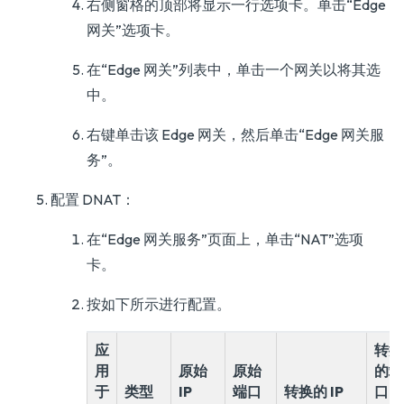
右侧窗格的顶部将显示一行选项卡。单击“Edge
网关”选项卡。
在“Edge 网关”列表中，单击一个网关以将其选
中。
右键单击该 Edge 网关，然后单击“Edge 网关服
务”。
配置 DNAT：
在“Edge 网关服务”页面上，单击“NAT”选项
卡。
按如下所示进行配置。
应
转换
用
原始
原始
的端
于
类型
IP
端口
转换的 IP
口