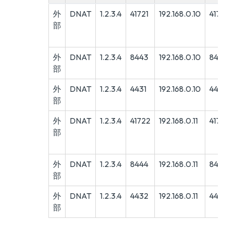
外
DNAT
1.2.3.4
41721
192.168.0.10
4172
部
外
DNAT
1.2.3.4
8443
192.168.0.10
844
部
外
DNAT
1.2.3.4
4431
192.168.0.10
443
部
外
DNAT
1.2.3.4
41722
192.168.0.11
4172
部
外
DNAT
1.2.3.4
8444
192.168.0.11
844
部
外
DNAT
1.2.3.4
4432
192.168.0.11
443
部