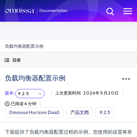
负载均衡器配置示例
目录
负载均衡器配置示例
版本
:
上次更新时间
2026年5月20日
9.2.5
已阅读 4 分钟
Omnissa Horizon DaaS
产品文档
9.2.5
下面提供了负载均衡器配置过程的示例。您使用的设置将有