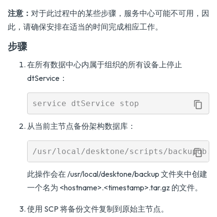
注意：
对于此过程中的某些步骤，服务中心可能不可用，因
此，请确保安排在适当的时间完成相应工作。
步骤
在所有数据中心内属于组织的所有设备上停止
dtService：
从当前主节点备份架构数据库：
此操作会在 /usr/local/desktone/backup 文件夹中创建
一个名为 <hostname>.<timestamp>.tar.gz 的文件。
使用 SCP 将备份文件复制到原始主节点。