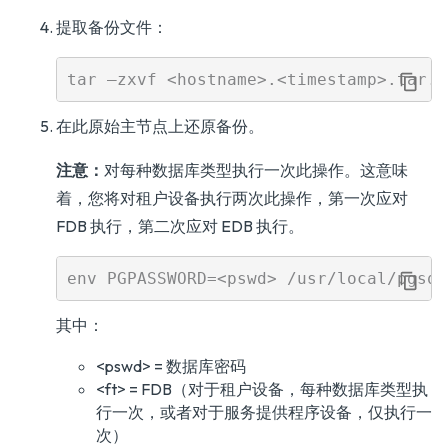
提取备份文件：
在此原始主节点上还原备份。
注意：
对每种数据库类型执行一次此操作。这意味
着，您将对租户设备执行两次此操作，第一次应对
FDB 执行，第二次应对 EDB 执行。
其中：
<pswd> = 数据库密码
<ft> = FDB（对于租户设备，每种数据库类型执
行一次，或者对于服务提供程序设备，仅执行一
次）