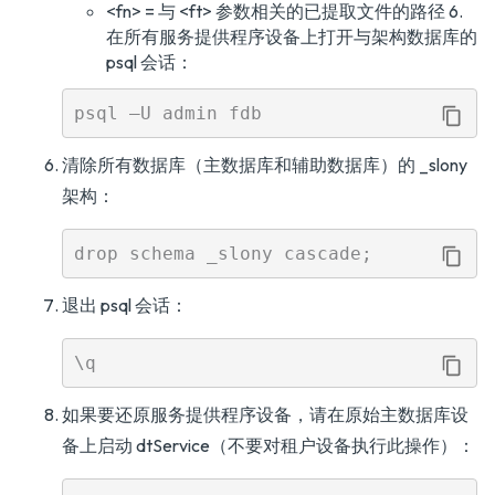
<fn> = 与 <ft> 参数相关的已提取文件的路径 6.
在所有服务提供程序设备上打开与架构数据库的
psql 会话：
清除所有数据库（主数据库和辅助数据库）的 _slony
架构：
退出 psql 会话：
如果要还原服务提供程序设备，请在原始主数据库设
备上启动 dtService（不要对租户设备执行此操作）：