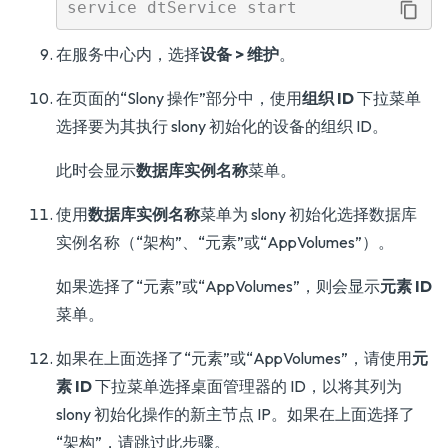
在服务中心内，选择
设备 > 维护
。
在页面的“Slony 操作”部分中，使用
组织 ID
下拉菜单
选择要为其执行 slony 初始化的设备的组织 ID。
此时会显示
数据库实例名称
菜单。
使用
数据库实例名称
菜单为 slony 初始化选择数据库
实例名称（“架构”、“元素”或“AppVolumes”）。
如果选择了“元素”或“AppVolumes”，则会显示
元素 ID
菜单。
如果在上面选择了“元素”或“AppVolumes”，请使用
元
素 ID
下拉菜单选择桌面管理器的 ID，以将其列为
slony 初始化操作的新主节点 IP。如果在上面选择了
“架构”，请跳过此步骤。