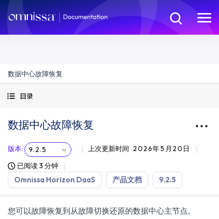
数据中心故障恢复
目录
数据中心故障恢复
版本
:
上次更新时间
2026年5月20日
9.2.5
已阅读 3 分钟
Omnissa Horizon DaaS
产品文档
9.2.5
您可以故障恢复到从故障切换还原的数据中心主节点。