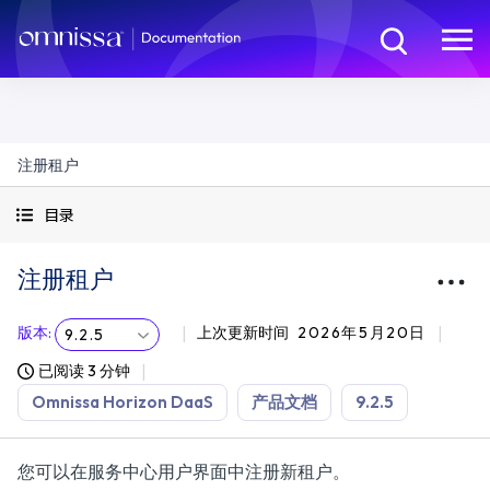
注册租户
目录
注册租户
版本
:
上次更新时间
2026年5月20日
9.2.5
已阅读 3 分钟
Omnissa Horizon DaaS
产品文档
9.2.5
您可以在服务中心用户界面中注册新租户。