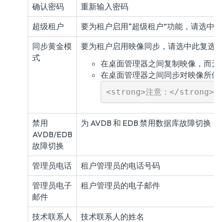
确认密码
重新输入密码
超级租户
要为租户启用“超级租户”功能，请选中
同步黄金模
要为租户启用映像同步，请选中此复选
式
在桌面管理器之间复制映像，而无
在桌面管理器之间同步对映像所做
禁用
为 AVDB 和 EDB 禁用数据库故障切换
AVDB/EDB
故障切换
管理员电话
租户管理员的电话号码
管理员电子
租户管理员的电子邮件
邮件
技术联系人
技术联系人的姓名