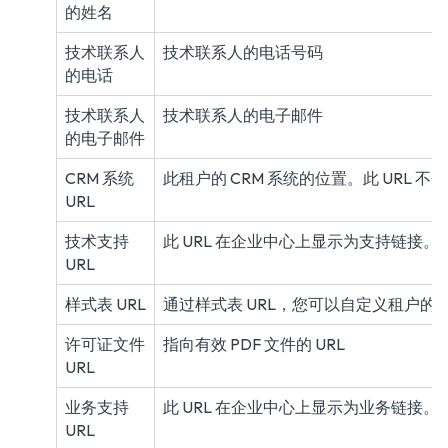
的姓名
技术联系人
技术联系人的电话号码
的电话
技术联系人
技术联系人的电子邮件
的电子邮件
CRM 系统
此租户的 CRM 系统的位置。此 URL 
URL
技术支持
此 URL 在企业中心上显示为支持链接。
URL
样式表 URL
通过样式表 URL，您可以自定义租户
许可证文件
指向有效 PDF 文件的 URL
URL
业务支持
此 URL 在企业中心上显示为业务链接。
URL