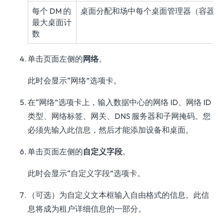
每个 DM 的
桌面分配和场中每个桌面管理器（容器）
最大桌面计
数
单击页面左侧的
网络
。
此时会显示“网络”选项卡。
在“网络”选项卡上，输入数据中心的网络 ID、网络 ID
类型、网络标签、网关、DNS 服务器和子网掩码。您
必须先输入此信息，然后才能添加设备和桌面。
单击页面左侧的
自定义字段
。
此时会显示“自定义字段”选项卡。
（可选）为自定义文本框输入自由格式的信息。此信
息将成为租户详细信息的一部分。