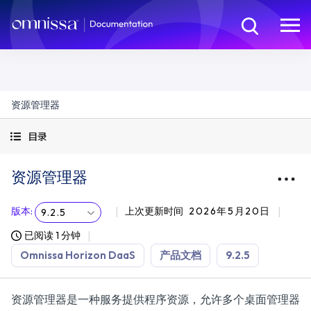
资源管理器
目录
资源管理器
版本
:
上次更新时间
2026年5月20日
9.2.5
已阅读 1 分钟
Omnissa Horizon DaaS
产品文档
9.2.5
资源管理器是一种服务提供程序资源，允许多个桌面管理器