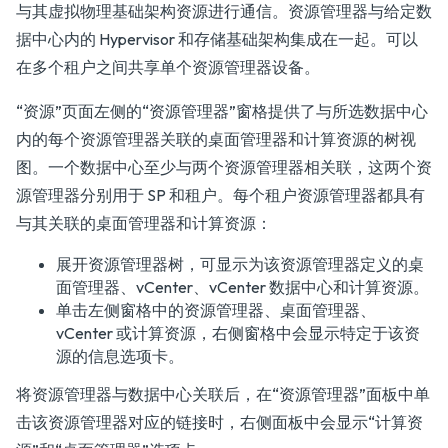
与其虚拟物理基础架构资源进行通信。资源管理器与给定数
据中心内的 Hypervisor 和存储基础架构集成在一起。可以
在多个租户之间共享单个资源管理器设备。
“资源”页面左侧的“资源管理器”窗格提供了与所选数据中心
内的每个资源管理器关联的桌面管理器和计算资源的树视
图。一个数据中心至少与两个资源管理器相关联，这两个资
源管理器分别用于 SP 和租户。每个租户资源管理器都具有
与其关联的桌面管理器和计算资源：
展开资源管理器树，可显示为该资源管理器定义的桌
面管理器、vCenter、vCenter 数据中心和计算资源。
单击左侧窗格中的资源管理器、桌面管理器、
vCenter 或计算资源，右侧窗格中会显示特定于该资
源的信息选项卡。
将资源管理器与数据中心关联后，在“资源管理器”面板中单
击该资源管理器对应的链接时，右侧面板中会显示“计算资