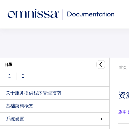
目录
首页
关于服务提供程序管理指南
资
基础架构概览
版本
:
系统设置