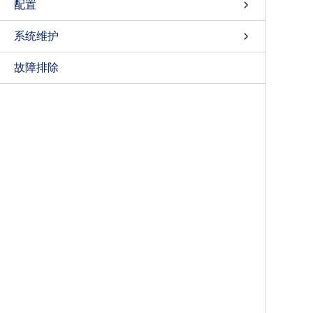
配置
系统维护
故障排除