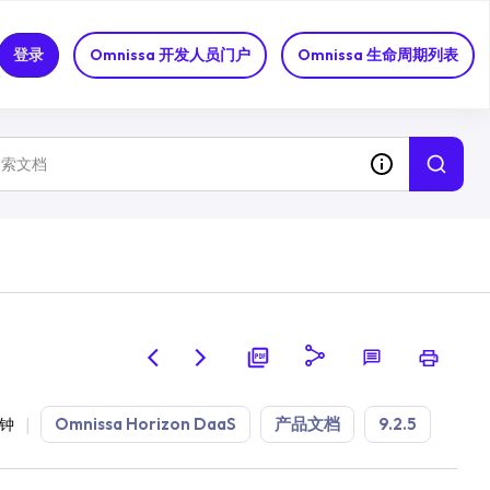
登录
Omnissa 开发人员门户
Omnissa 生命周期列表
Omnissa Horizon DaaS
产品文档
9.2.5
分钟