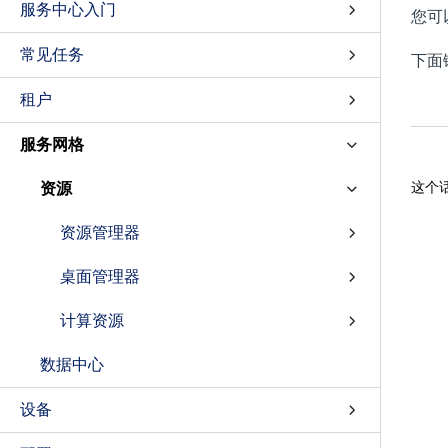
服务中心入门
您可
常见任务
下面
租户
服务网格
这个
资源
资源管理器
桌面管理器
计算资源
数据中心
设备