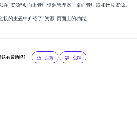
以在“资源”页面上管理资源管理器、桌面管理器和计算资源。
链接的主题中介绍了“资源”页面上的功能。
话题有帮助吗?
点赞
点踩