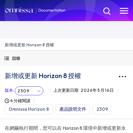
新增或更新 Horizon 8 授權
目錄
新增或更新 Horizon 8 授權
版本
:
上次更新日期
2026年5月16日
2309
4 分鐘閱讀
Omnissa Horizon 8
產品說明文件
2309
在網繭執行期間，您可以在 Horizon 8 環境中新增或更新永