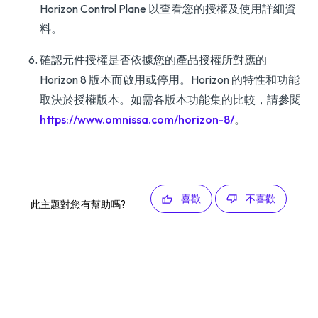
Horizon Control Plane 以查看您的授權及使用詳細資
料。
確認元件授權是否依據您的產品授權所對應的
Horizon 8 版本而啟用或停用。Horizon 的特性和功能
取決於授權版本。如需各版本功能集的比較，請參閱
https://www.omnissa.com/horizon-8/
。
喜歡
不喜歡
此主題對您有幫助嗎?