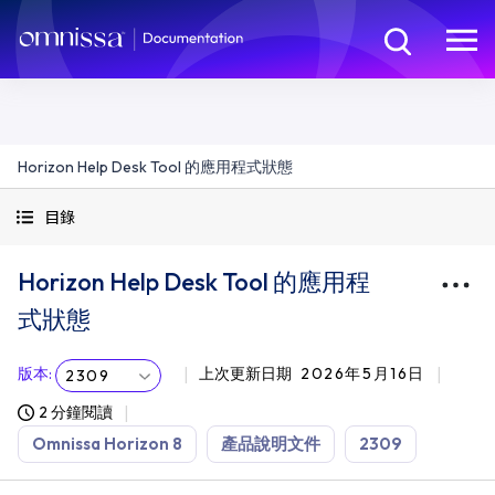
Horizon Help Desk Tool 的應用程式狀態
目錄
Horizon Help Desk Tool 的應用程
式狀態
版本
:
上次更新日期
2026年5月16日
2309
2 分鐘閱讀
Omnissa Horizon 8
產品說明文件
2309