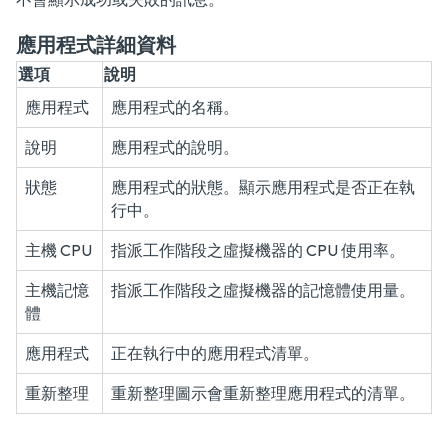
應用程式詳細資料
選項
說明
應用程式
應用程式的名稱。
說明
應用程式的說明。
狀態
應用程式的狀態。顯示應用程式是否正在執
行中。
主機 CPU
指派工作階段之虛擬機器的 CPU 使用率。
主機記憶
指派工作階段之虛擬機器的記憶體使用量。
體
應用程式
正在執行中的應用程式清單。
重新整理
重新整理圖示會重新整理應用程式的清單。