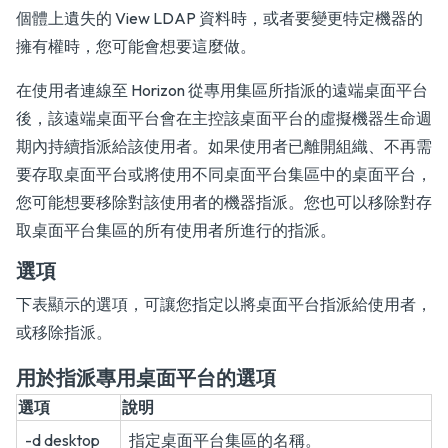
個體上遺失的 View LDAP 資料時，或者要變更特定機器的
擁有權時，您可能會想要這麼做。
在使用者連線至 Horizon 從專用集區所指派的遠端桌面平台
後，該遠端桌面平台會在主控該桌面平台的虛擬機器生命週
期內持續指派給該使用者。如果使用者已離開組織、不再需
要存取桌面平台或將使用不同桌面平台集區中的桌面平台，
您可能想要移除對該使用者的機器指派。您也可以移除對存
取桌面平台集區的所有使用者所進行的指派。
選項
下表顯示的選項，可讓您指定以將桌面平台指派給使用者，
或移除指派。
用於指派專用桌面平台的選項
選項
說明
-d desktop
指定桌面平台集區的名稱。