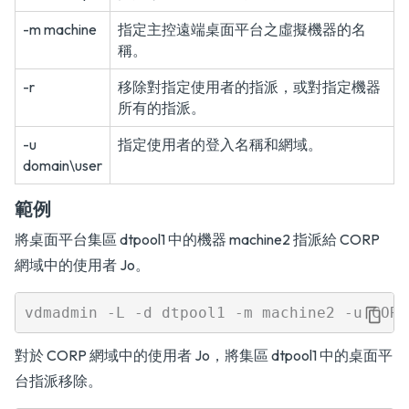
-m machine
指定主控遠端桌面平台之虛擬機器的名
稱。
-r
移除對指定使用者的指派，或對指定機器
所有的指派。
-u
指定使用者的登入名稱和網域。
domain\user
範例
將桌面平台集區 dtpool1 中的機器 machine2 指派給 CORP
網域中的使用者 Jo。
對於 CORP 網域中的使用者 Jo，將集區 dtpool1 中的桌面平
台指派移除。