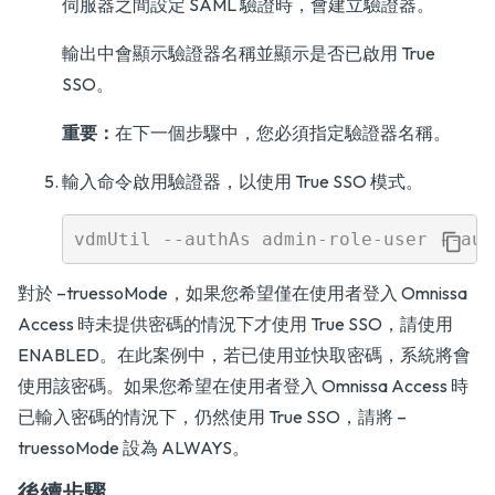
伺服器之間設定 SAML 驗證時，會建立驗證器。
輸出中會顯示驗證器名稱並顯示是否已啟用 True
SSO。
重要：
在下一個步驟中，您必須指定驗證器名稱。
輸入命令啟用驗證器，以使用 True SSO 模式。
對於 –truessoMode，如果您希望僅在使用者登入 Omnissa
Access 時未提供密碼的情況下才使用 True SSO，請使用
ENABLED。在此案例中，若已使用並快取密碼，系統將會
使用該密碼。如果您希望在使用者登入 Omnissa Access 時
已輸入密碼的情況下，仍然使用 True SSO，請將 –
truessoMode 設為 ALWAYS。
後續步驟