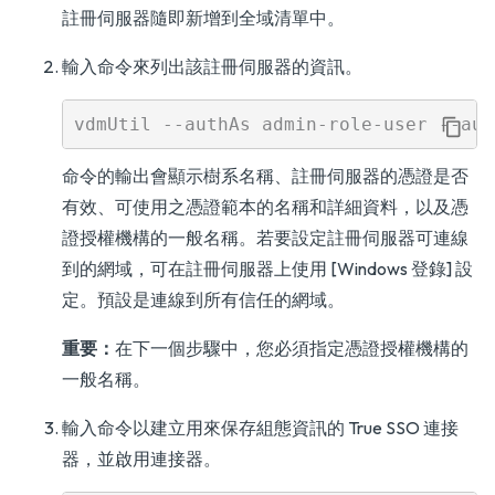
註冊伺服器隨即新增到全域清單中。
輸入命令來列出該註冊伺服器的資訊。
命令的輸出會顯示樹系名稱、註冊伺服器的憑證是否
有效、可使用之憑證範本的名稱和詳細資料，以及憑
證授權機構的一般名稱。若要設定註冊伺服器可連線
到的網域，可在註冊伺服器上使用 [Windows 登錄] 設
定。預設是連線到所有信任的網域。
重要：
在下一個步驟中，您必須指定憑證授權機構的
一般名稱。
輸入命令以建立用來保存組態資訊的 True SSO 連接
器，並啟用連接器。