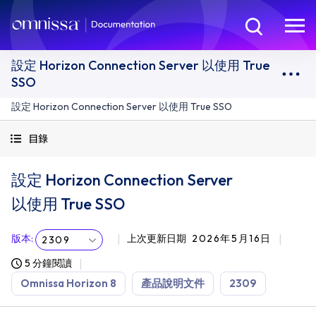
設定 Horizon Connection Server 以使用 True
SSO
設定 Horizon Connection Server 以使用 True SSO
目錄
設定 Horizon Connection Server
以使用 True SSO
版本
:
上次更新日期
2026年5月16日
2309
5 分鐘閱讀
Omnissa Horizon 8
產品說明文件
2309