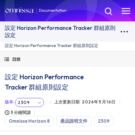
設定 Horizon Performance Tracker 群組原則
設定
設定 Horizon Performance Tracker 群組原則設定
目錄
設定 Horizon Performance
Tracker 群組原則設定
版本
:
上次更新日期
2026年5月16日
2309
3 分鐘閱讀
Omnissa Horizon 8
產品說明文件
2309