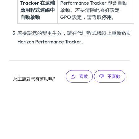
Tracker 在遠端
Performance Tracker 即會自動
應用程式連線中
啟動。若要清除此喜好設定
自動啟動
GPO 設定，請選取
停用
。
若要讓您的變更生效，請在代理程式機器上重新啟動
Horizon Performance Tracker。
喜歡
不喜歡
此主題對您有幫助嗎?