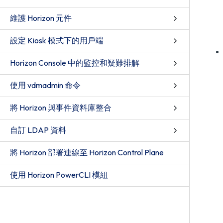
維護 Horizon 元件
設定 Kiosk 模式下的用戶端
Horizon Console 中的監控和疑難排解
使用 vdmadmin 命令
將 Horizon 與事件資料庫整合
自訂 LDAP 資料
將 Horizon 部署連線至 Horizon Control Plane
使用 Horizon PowerCLI 模組