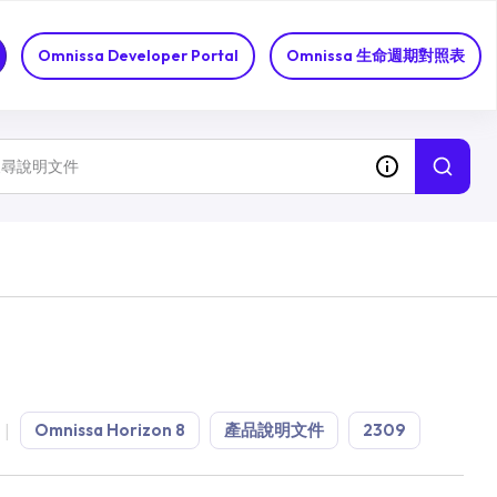
Omnissa Developer Portal
Omnissa 生命週期對照表
Omnissa Horizon 8
產品說明文件
2309