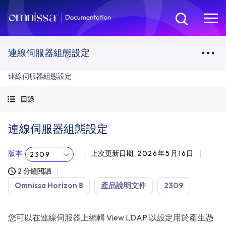
連線伺服器組態設定
連線伺服器組態設定
目錄
連線伺服器組態設定
版本
:
上次更新日期
2026年5月16日
2309
2 分鐘閱讀
Omnissa Horizon 8
產品說明文件
2309
您可以在連線伺服器上編輯 View LDAP 以設定用於產生憑