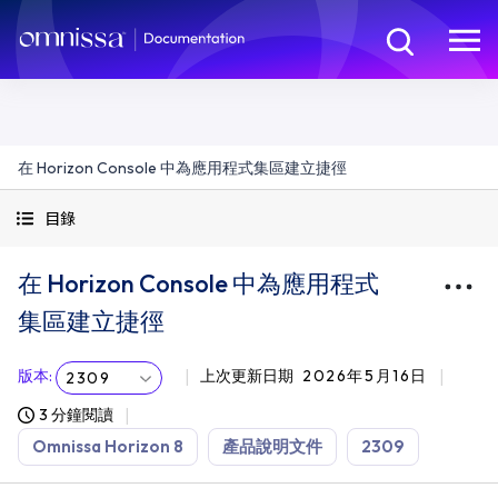
在 Horizon Console 中為應用程式集區建立捷徑
目錄
在 Horizon Console 中為應用程式
集區建立捷徑
版本
:
上次更新日期
2026年5月16日
2309
3 分鐘閱讀
Omnissa Horizon 8
產品說明文件
2309