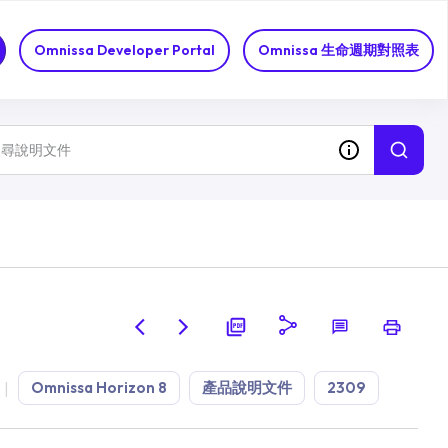
Omnissa Developer Portal
Omnissa 生命週期對照表
Omnissa Horizon 8
產品說明文件
2309