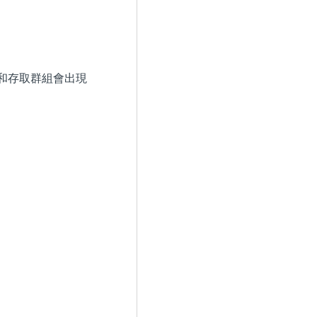
和存取群組會出現