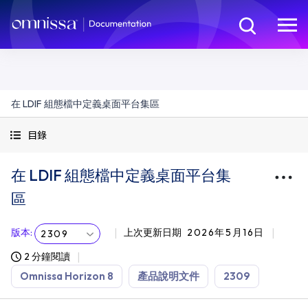
在 LDIF 組態檔中定義桌面平台集區
目錄
在 LDIF 組態檔中定義桌面平台集
區
版本
:
上次更新日期
2026年5月16日
2309
2 分鐘閱讀
Omnissa Horizon 8
產品說明文件
2309