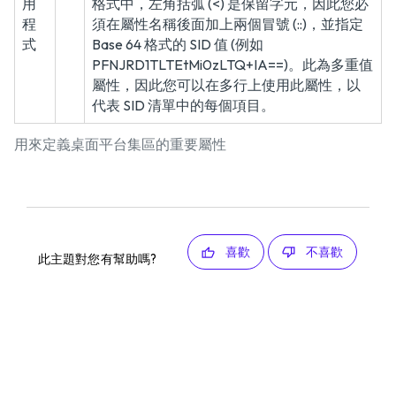
用
格式中，左角括弧 (<) 是保留字元，因此您必
程
須在屬性名稱後面加上兩個冒號 (::)，並指定
式
Base 64 格式的 SID 值 (例如
PFNJRD1TLTEtMi0zLTQ+IA==)。此為多重值
屬性，因此您可以在多行上使用此屬性，以
代表 SID 清單中的每個項目。
用來定義桌面平台集區的重要屬性
喜歡
不喜歡
此主題對您有幫助嗎?