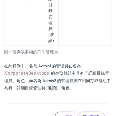
目
錄
管
理
員
(唯
讀)
同一個存取群組的不同管理員
在此範例中，名為 Admin1 的管理員在名為
的存取群組中具有「詳細目錄管
CorporateDesktops
理員」角色，而名為 Admin2 的管理員則在相同存取群組中
具有「詳細目錄管理員 (唯讀)」角色。