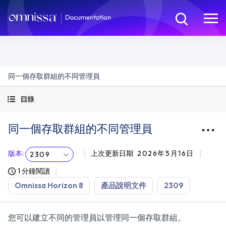
同一個存取群組的不同管理員
目錄
同一個存取群組的不同管理員
版本
:
上次更新日期
2026年5月16日
2309
1 分鐘閱讀
Omnissa Horizon 8
產品說明文件
2309
您可以建立不同的管理員以管理同一個存取群組。