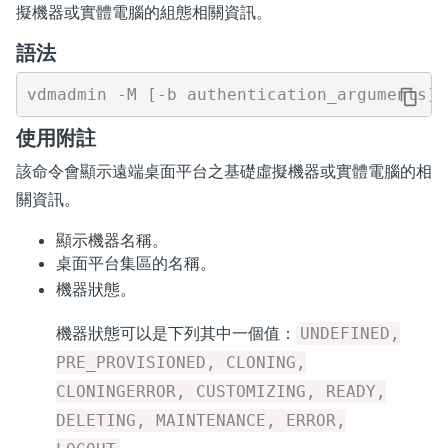
擬機器或實體電腦的組態相關資訊。
語法
使用附註
該命令會顯示遠端桌面平台之基礎虛擬機器或實體電腦的相
關資訊。
顯示機器名稱。
桌面平台集區的名稱。
機器狀態。
機器狀態可以是下列其中一個值：
UNDEFINED,
PRE_PROVISIONED, CLONING,
CLONINGERROR, CUSTOMIZING, READY,
DELETING, MAINTENANCE, ERROR,