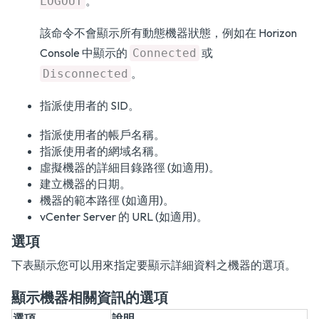
。
LOGOUT
該命令不會顯示所有動態機器狀態，例如在 Horizon
Console 中顯示的
或
Connected
。
Disconnected
指派使用者的 SID。
指派使用者的帳戶名稱。
指派使用者的網域名稱。
虛擬機器的詳細目錄路徑 (如適用)。
建立機器的日期。
機器的範本路徑 (如適用)。
vCenter Server 的 URL (如適用)。
選項
下表顯示您可以用來指定要顯示詳細資料之機器的選項。
顯示機器相關資訊的選項
選項
說明