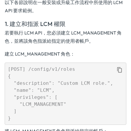
以下各節說明在一般安裝或升級工作流程中所使用的 LCM
API 要求範例。
1. 建立和指派 LCM 權限
若要執行 LCM API，您必須建立 LCM_MANAGEMENT 角
色，並將該角色指派給指定的使用者帳戶。
建立 LCM_MANAGEMENT 角色：
[POST] /config/v1/roles

{

  "description": "Custom LCM role.",

  "name": "LCM",

  "privileges": [

    "LCM_MANAGEMENT"

  ]
