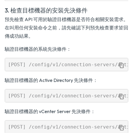
3. 檢查目標機器的安裝先決條件
預先檢查 API 可用於驗證目標機器是否符合相關安裝需求。
在叫用任何安裝命令之前，請先確認下列預先檢查要求皆回
傳成功結果。
驗證目標機器的系統先決條件：
驗證目標機器的 Active Directory 先決條件：
驗證目標機器的 vCenter Server 先決條件：