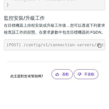
監控安裝/升級工作
在目標機器上排程安裝或升級工作後，您可以透過下列要求
檢查該工作的狀態。在要求參數中包含目標機器的 FQDN。
喜歡
不喜歡
此主題對您有幫助嗎?