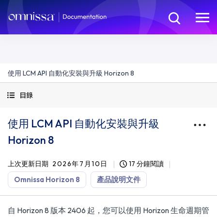
使用 LCM API 自動化安裝與升級 Horizon 8
目錄
使用 LCM API 自動化安裝與升級
Horizon 8
上次更新日期
2026年7月10日
17 分鐘閱讀
Omnissa Horizon 8
產品說明文件
自 Horizon 8 版本 2406 起，您可以使用 Horizon 生命週期管