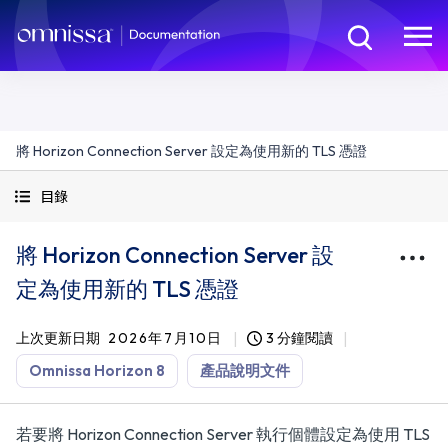
將 Horizon Connection Server 設定為使用新的 TLS 憑證
目錄
將 Horizon Connection Server 設
定為使用新的 TLS 憑證
上次更新日期
2026年7月10日
3 分鐘閱讀
Omnissa Horizon 8
產品說明文件
若要將 Horizon Connection Server 執行個體設定為使用 TLS