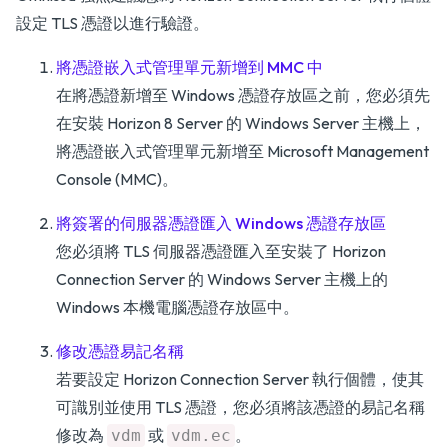
設定 TLS 憑證以進行驗證。
將憑證嵌入式管理單元新增到 MMC 中
在將憑證新增至 Windows 憑證存放區之前，您必須先
在安裝 Horizon 8 Server 的 Windows Server 主機上，
將憑證嵌入式管理單元新增至 Microsoft Management
Console (MMC)。
將簽署的伺服器憑證匯入 Windows 憑證存放區
您必須將 TLS 伺服器憑證匯入至安裝了 Horizon
Connection Server 的 Windows Server 主機上的
Windows 本機電腦憑證存放區中。
修改憑證易記名稱
若要設定 Horizon Connection Server 執行個體，使其
可識別並使用 TLS 憑證，您必須將該憑證的易記名稱
修改為
或
。
vdm
vdm.ec