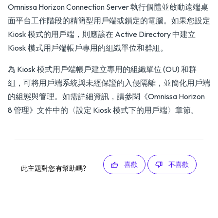
Omnissa Horizon Connection Server 執行個體並啟動遠端桌
面平台工作階段的精簡型用戶端或鎖定的電腦。如果您設定
Kiosk 模式的用戶端，則應該在 Active Directory 中建立
Kiosk 模式用戶端帳戶專用的組織單位和群組。
為 Kiosk 模式用戶端帳戶建立專用的組織單位 (OU) 和群
組，可將用戶端系統與未經保證的入侵隔離，並簡化用戶端
的組態與管理。如需詳細資訊，請參閱
《Omnissa Horizon
8 管理》
文件中的〈設定 Kiosk 模式下的用戶端〉章節。
喜歡
不喜歡
此主題對您有幫助嗎?