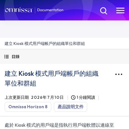
建立 Kiosk 模式用戶端帳戶的組織單位和群組
目錄
建立 Kiosk 模式用戶端帳戶的組織
單位和群組
上次更新日期
2026年7月10日
1 分鐘閱讀
Omnissa Horizon 8
產品說明文件
處於 Kiosk 模式的用戶端是指執行用戶端軟體以連線至