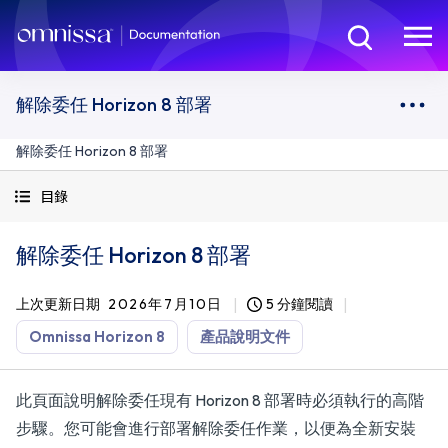
解除委任 Horizon 8 部署
解除委任 Horizon 8 部署
目錄
解除委任 Horizon 8 部署
上次更新日期
2026年7月10日
5 分鐘閱讀
Omnissa Horizon 8
產品說明文件
此頁面說明解除委任現有 Horizon 8 部署時必須執行的高階
步驟。您可能會進行部署解除委任作業，以便為全新安裝