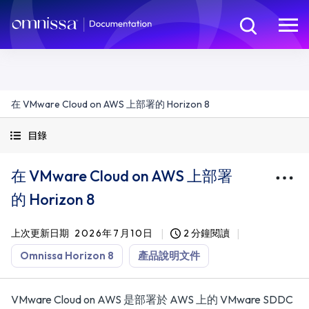
在 VMware Cloud on AWS 上部署的 Horizon 8
目錄
在 VMware Cloud on AWS 上部署
的 Horizon 8
上次更新日期
2026年7月10日
2 分鐘閱讀
Omnissa Horizon 8
產品說明文件
VMware Cloud on AWS 是部署於 AWS 上的 VMware SDDC