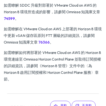
如需瞭解 SDDC 升級對部署於 VMware Cloud on AWS 的
Horizon 8 環境所造成的影響，請參閱 Omnissa 知識庫文章
74599
。
如需瞭解在 VMware Cloud on AWS 上部署的 Horizon 8 環境
中更新 vSAN 儲存區原則 FTT 層級的詳細資訊，請參閱
Omnissa 知識庫文章
76366
。
如需瞭解如何將部署於 VMware Cloud on AWS 的 Horizon 8
環境連線至 Omnissa Horizon Control Plane 並取得訂閱授權
的詳細資訊，請參閱
《Horizon 8 管理》
文件中的〈為
Horizon 8 啟用訂閱授權和 Horizon Control Plane 服務〉章
節。
喜歡
不喜歡