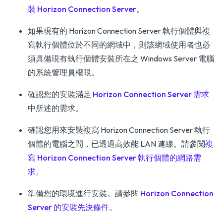
裝 Horizon Connection Server
。
如果現有的 Horizon Connection Server 執行個體與複
寫執行個體位於不同的網域中，則該網域使用者也必
須具備現有執行個體安裝所在之 Windows Server 電腦
的系統管理員權限。
確認您的安裝滿足
Horizon Connection Server 需求
中所述的需求。
確認您用來安裝複寫 Horizon Connection Server 執行
個體的電腦之間，已透過高效能 LAN 連線。請參閱
複
寫 Horizon Connection Server 執行個體的網路需
求
。
準備您的環境進行安裝。請參閱
Horizon Connection
Server 的安裝先決條件
。