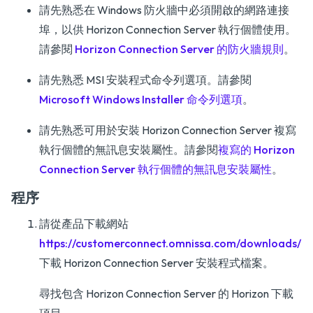
請先熟悉在 Windows 防火牆中必須開啟的網路連接
埠，以供 Horizon Connection Server 執行個體使用。
請參閱
Horizon Connection Server 的防火牆規則
。
請先熟悉 MSI 安裝程式命令列選項。請參閱
Microsoft Windows Installer 命令列選項
。
請先熟悉可用於安裝 Horizon Connection Server 複寫
執行個體的無訊息安裝屬性。請參閱
複寫的 Horizon
Connection Server 執行個體的無訊息安裝屬性
。
程序
請從產品下載網站
https://customerconnect.omnissa.com/downloads/#a
下載 Horizon Connection Server 安裝程式檔案。
尋找包含 Horizon Connection Server 的 Horizon 下載