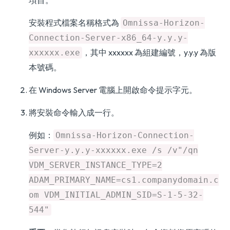
項目。
安裝程式檔案名稱格式為
Omnissa-Horizon-
Connection-Server-x86_64-y.y.y-
，其中 xxxxxx 為組建編號，y.y.y 為版
xxxxxx.exe
本號碼。
在 Windows Server 電腦上開啟命令提示字元。
將安裝命令輸入成一行。
例如：
Omnissa-Horizon-Connection-
Server-y.y.y-xxxxxx.exe /s /v"/qn
VDM_SERVER_INSTANCE_TYPE=2
ADAM_PRIMARY_NAME=cs1.companydomain.c
om VDM_INITIAL_ADMIN_SID=S-1-5-32-
544"