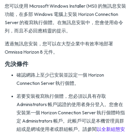
您可以使用 Microsoft Windows Installer (MSI) 的無訊息安裝
功能，在多部 Windows 電腦上安裝 Horizon Connection
Server 的複寫執行個體。在無訊息安裝中，您會使用命令
列，而且不必回應精靈的提示。
透過無訊息安裝，您可以在大型企業中有效率地部署
Omnissa Horizon 8 元件。
先決條件
確認網路上至少已安裝並設定一個 Horizon
Connection Server 執行個體。
若要安裝複寫執行個體，您必須以具有存取
Administrators 帳戶認證的使用者身分登入。您會在
安裝第一個 Horizon Connection Server 執行個體時指
定 Administrators 帳戶。此帳戶可以是本機管理員群
組或是網域使用者或群組帳戶。請參閱
以全新組態安