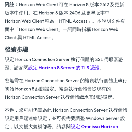
附註：
Horizon Web Client 可在 Horizon 8 版本 2412 及更新
版本中使用。在 Horizon 8 版本 2406 及更早版本中，
Horizon Web Client 稱為「HTML Access」。本說明文件頁
面中「Horizon Web Client」一詞同時指稱 Horizon Web
Client 與 HTML Access。
後續步驟
設定 Horizon Connection Server 執行個體的 SSL 伺服器憑
證。請參閱
設定 Horizon 8 Server 的 TLS 憑證
。
您無需在 Horizon Connection Server 的複寫執行個體上執行
初始 Horizon 8 組態設定。複寫執行個體會從現有的
Horizon Connection Server 執行個體繼承其組態設定。
不過，您可能仍需為此 Horizon Connection Server 執行個體
設定用戶端連線設定，並可視需要調整 Windows Server 設
定，以支援大規模部署。請參閱
設定 Omnissa Horizon