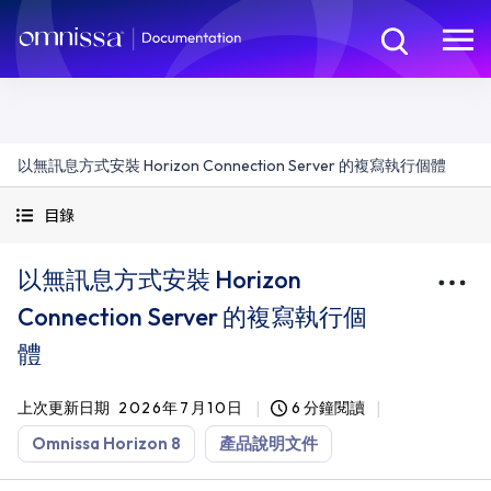
以無訊息方式安裝 Horizon Connection Server 的複寫執行個體
目錄
以無訊息方式安裝 Horizon
Connection Server 的複寫執行個
體
上次更新日期
2026年7月10日
6 分鐘閱讀
Omnissa Horizon 8
產品說明文件