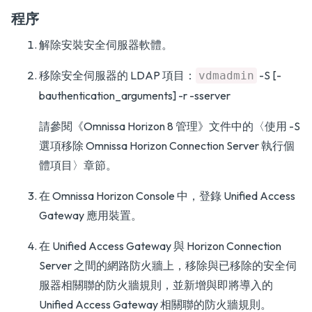
程序
解除安裝安全伺服器軟體。
移除安全伺服器的 LDAP 項目：
-S [-
vdmadmin
bauthentication_arguments] -r -sserver
請參閱
《Omnissa Horizon 8 管理》
文件中的
〈使用 -S
選項移除 Omnissa Horizon Connection Server 執行個
體項目〉
章節。
在 Omnissa Horizon Console 中，登錄 Unified Access
Gateway 應用裝置。
在 Unified Access Gateway 與 Horizon Connection
Server 之間的網路防火牆上，移除與已移除的安全伺
服器相關聯的防火牆規則，並新增與即將導入的
Unified Access Gateway 相關聯的防火牆規則。