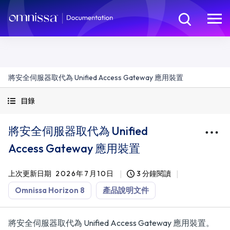
將安全伺服器取代為 Unified Access Gateway 應用裝置
目錄
將安全伺服器取代為 Unified
Access Gateway 應用裝置
上次更新日期
2026年7月10日
3 分鐘閱讀
Omnissa Horizon 8
產品說明文件
將安全伺服器取代為 Unified Access Gateway 應用裝置。