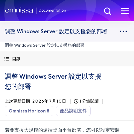
調整 Windows Server 設定以支援您的部署
調整 Windows Server 設定以支援您的部署
目錄
調整 Windows Server 設定以支援
您的部署
上次更新日期
2026年7月10日
1 分鐘閱讀
Omnissa Horizon 8
產品說明文件
若要支援大規模的遠端桌面平台部署，您可以設定安裝