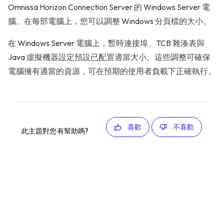
Omnissa Horizon Connection Server 的 Windows Server 電
腦。在每部電腦上，您可以調整 Windows 分頁檔的大小。
在 Windows Server 電腦上，暫時連接埠、TCB 雜湊表與
Java 虛擬機器設定預設已配置適當大小。這些調整可確保
電腦擁有適當的資源，可在預期的使用者負載下正確執行。
喜歡
不喜歡
此主題對您有幫助嗎?