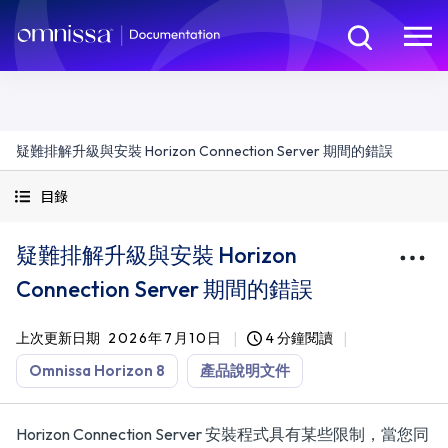
疑難排解升級與安裝 Horizon Connection Server 期間的錯誤
目錄
疑難排解升級與安裝 Horizon
Connection Server 期間的錯誤
上次更新日期
2026年7月10日
4 分鐘閱讀
Omnissa Horizon 8
產品說明文件
Horizon Connection Server 安裝程式具有某些限制，當您同