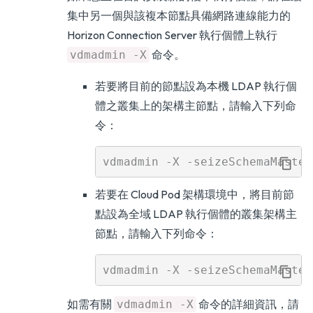
集中另一個與該複本節點具備網路連線能力的
Horizon Connection Server 執行個體上執行
命令。
vdmadmin -X
若要將目前的節點設為本機 LDAP 執行個
體之叢集上的架構主節點，請輸入下列命
令：
若要在 Cloud Pod 架構環境中，將目前節
點設為全域 LDAP 執行個體的叢集架構主
節點，請輸入下列命令：
如需有關
命令的詳細資訊，請
vdmadmin -X