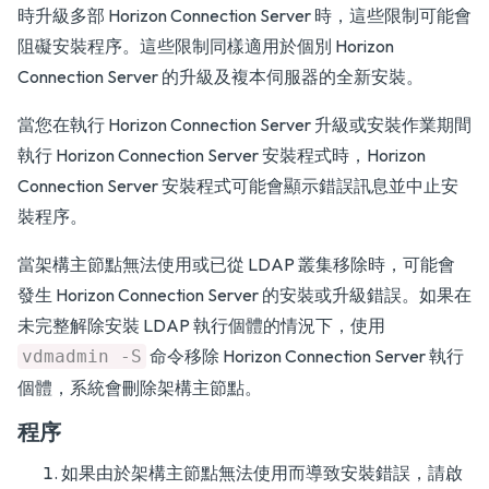
時升級多部 Horizon Connection Server 時，這些限制可能會
阻礙安裝程序。這些限制同樣適用於個別 Horizon
Connection Server 的升級及複本伺服器的全新安裝。
當您在執行 Horizon Connection Server 升級或安裝作業期間
執行 Horizon Connection Server 安裝程式時，Horizon
Connection Server 安裝程式可能會顯示錯誤訊息並中止安
裝程序。
當架構主節點無法使用或已從 LDAP 叢集移除時，可能會
發生 Horizon Connection Server 的安裝或升級錯誤。如果在
未完整解除安裝 LDAP 執行個體的情況下，使用
命令移除 Horizon Connection Server 執行
vdmadmin -S
個體，系統會刪除架構主節點。
程序
如果由於架構主節點無法使用而導致安裝錯誤，請啟