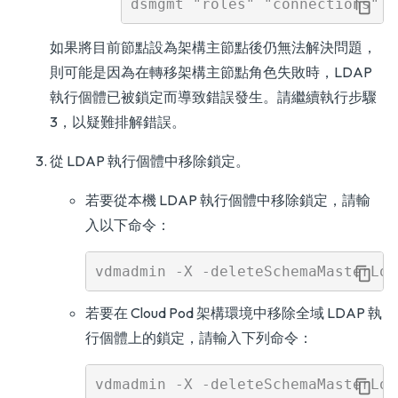
如果將目前節點設為架構主節點後仍無法解決問題，
則可能是因為在轉移架構主節點角色失敗時，LDAP
執行個體已被鎖定而導致錯誤發生。請繼續執行步驟
3，以疑難排解錯誤。
從 LDAP 執行個體中移除鎖定。
若要從本機 LDAP 執行個體中移除鎖定，請輸
入以下命令：
若要在 Cloud Pod 架構環境中移除全域 LDAP 執
行個體上的鎖定，請輸入下列命令：