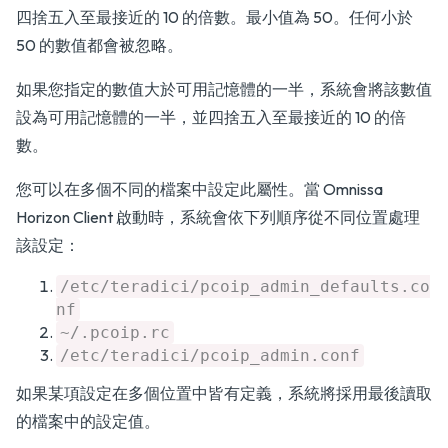
四捨五入至最接近的 10 的倍數。最小值為 50。任何小於
50 的數值都會被忽略。
如果您指定的數值大於可用記憶體的一半，系統會將該數值
設為可用記憶體的一半，並四捨五入至最接近的 10 的倍
數。
您可以在多個不同的檔案中設定此屬性。當 Omnissa
Horizon Client 啟動時，系統會依下列順序從不同位置處理
該設定：
/etc/teradici/pcoip_admin_defaults.co
nf
~/.pcoip.rc
/etc/teradici/pcoip_admin.conf
如果某項設定在多個位置中皆有定義，系統將採用最後讀取
的檔案中的設定值。